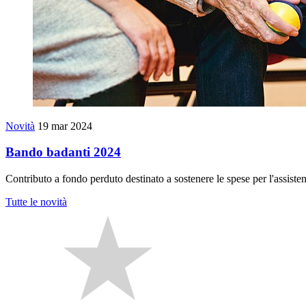
Novità
19 mar 2024
Bando badanti 2024
Contributo a fondo perduto destinato a sostenere le spese per l'assiste
Tutte le novità