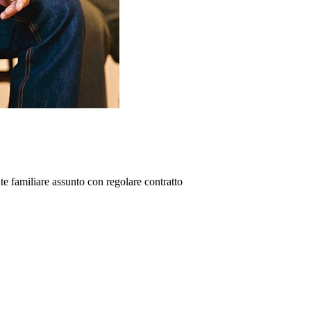
nte familiare assunto con regolare contratto