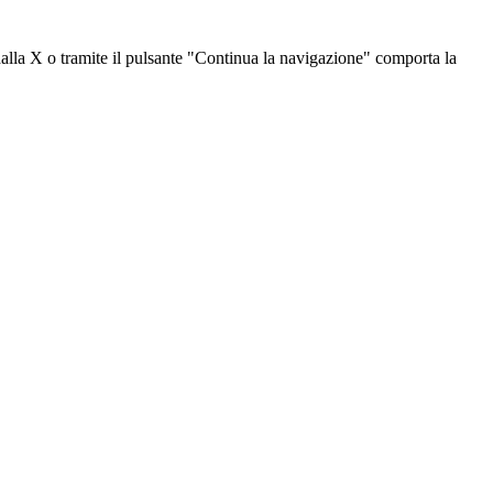
dalla X o tramite il pulsante "Continua la navigazione" comporta la