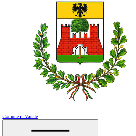
Comune di Vailate