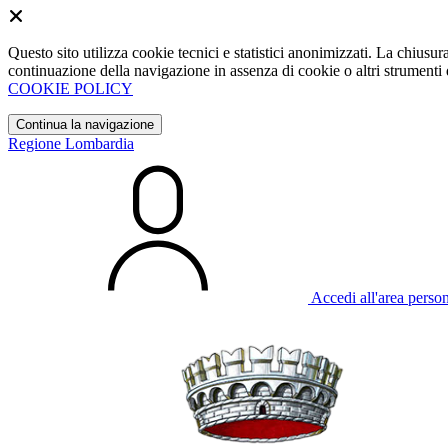
Questo sito utilizza cookie tecnici e statistici anonimizzati. La chiu
continuazione della navigazione in assenza di cookie o altri strumenti d
COOKIE POLICY
Continua la navigazione
Regione Lombardia
Accedi all'area perso