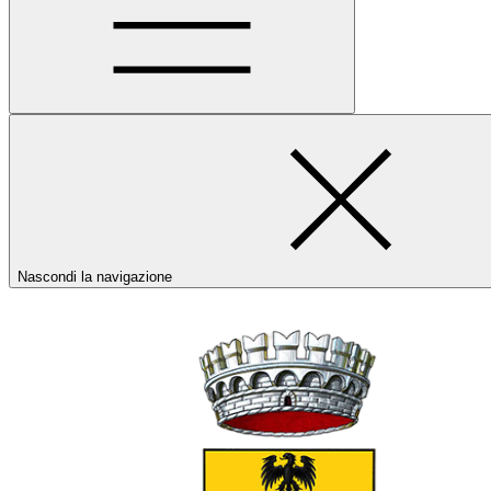
Nascondi la navigazione