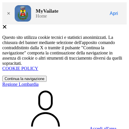
MyVailate
×
Apri
Home
Questo sito utilizza cookie tecnici e statistici anonimizzati. La
chiusura del banner mediante selezione dell'apposito comando
contraddistinto dalla X o tramite il pulsante "Continua la
navigazione" comporta la continuazione della navigazione in
assenza di cookie o altri strumenti di tracciamento diversi da quelli
sopracitati.
COOKIE POLICY
Continua la navigazione
Regione Lombardia
Accedi all'area