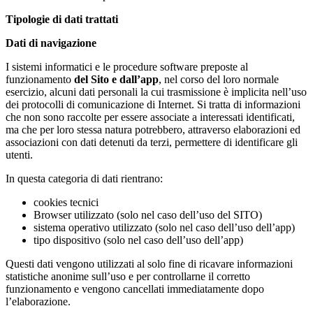
Tipologie di dati trattati
Dati di navigazione
I sistemi informatici e le procedure software preposte al
funzionamento
del Sito e dall’app
, nel corso del loro normale
esercizio, alcuni dati personali la cui trasmissione è implicita nell’uso
dei protocolli di comunicazione di Internet. Si tratta di informazioni
che non sono raccolte per essere associate a interessati identificati,
ma che per loro stessa natura potrebbero, attraverso elaborazioni ed
associazioni con dati detenuti da terzi, permettere di identificare gli
utenti.
In questa categoria di dati rientrano:
cookies tecnici
Browser utilizzato (solo nel caso dell’uso del SITO)
sistema operativo utilizzato (solo nel caso dell’uso dell’app)
tipo dispositivo (solo nel caso dell’uso dell’app)
Questi dati vengono utilizzati al solo fine di ricavare informazioni
statistiche anonime sull’uso e per controllarne il corretto
funzionamento e vengono cancellati immediatamente dopo
l’elaborazione.