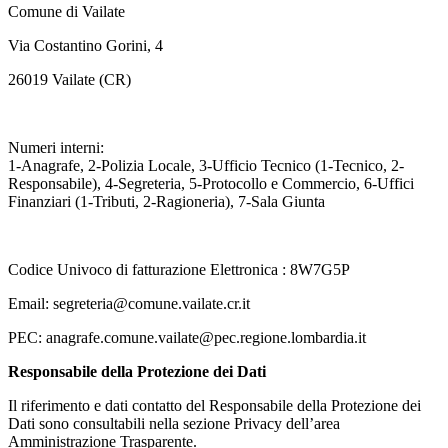
Comune di Vailate
Via Costantino Gorini, 4
26019 Vailate (CR)
Numeri interni:
1-Anagrafe, 2-Polizia Locale, 3-Ufficio Tecnico (1-Tecnico, 2-
Responsabile), 4-Segreteria, 5-Protocollo e Commercio, 6-Uffici
Finanziari (1-Tributi, 2-Ragioneria), 7-Sala Giunta
Codice Univoco di fatturazione Elettronica : 8W7G5P
Email: segreteria@comune.vailate.cr.it
PEC: anagrafe.comune.vailate@pec.regione.lombardia.it
Responsabile della Protezione dei Dati
Il riferimento e dati contatto del Responsabile della Protezione dei
Dati sono consultabili nella sezione Privacy dell’area
Amministrazione Trasparente.