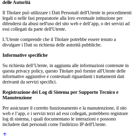
delle Autorità
Il Titolare può utilizzare i Dati Personali dell'Utente in procedimenti
legali o nelle fasi preparatorie alla loro eventuale istituzione per
difendersi da abusi nell'uso del sito web e dell’app, o dei servizi ad
essi collegati da parte dell'Utente.
L'Utente comprende che il Titolare potrebbe essere tenuto a
divulgare i Dati su richiesta delle autorità pubbliche.
Informative specifiche
Su richiesta dell’Utente, in aggiunta alle informazioni contenute in
questa privacy policy, questo Titolare può fornire all'Utente delle
informative aggiuntive e contestuali riguardanti i trattamenti dati
derivanti da servizi specifici.
Registrazione dei Log di Sistema per Supporto Tecnico e
Manutenzione
Per assicurare il corretto funzionamento e la manutenzione, il sito
web e l’app, e i servizi terzi ad essi collegati, potrebbero registrare
log di sistema, i quali documentano le interazioni e possono
includere dati personali come l'indirizzo IP dell'Utente.