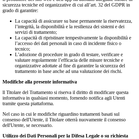
sicurezza tecniche ed organizzative di cui all’art. 32 del GDPR in
grado di garantire:
La capacità di assicurare su base permanente la riservatezza,
l’integrità, la disponibilità e la resilienza dei sistemi e dei
servizi di trattamento;
La capacità di ripristinare tempestivamente la disponibilità e
l’accesso dei dati personali in caso di incidente fisico o
tecnico;
L’adozione di procedure in grado di testare, verificare e
valutare regolarmente l’efficacia delle misure tecniche e
organizzative adottate al fine di garantire la sicurezza del
trattamento in base anche ad una valutazione dei rischi.
Modifiche alla presente informativa
ll Titolare del Trattamento si riserva il diritto di modificare questa
informativa in qualsiasi momento, fornendo notifica agli Utenti
tramite questa piattaforma.
Nel caso in cui le modifiche riguardino trattamenti basati sul
consenso dell'Utente, il Titolare otterrà nuovamente il consenso
dell'Utente, se necessario.
Utilizzo dei Dati Personali per la Difesa Legale o su richiesta