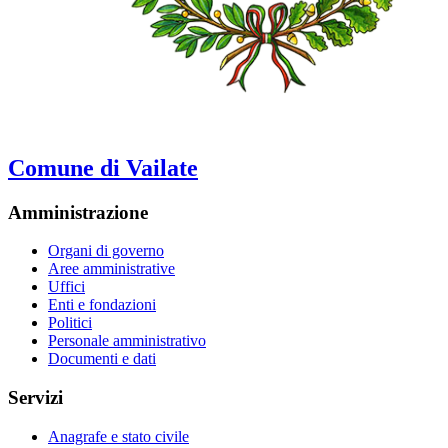
Comune di Vailate
Amministrazione
Organi di governo
Aree amministrative
Uffici
Enti e fondazioni
Politici
Personale amministrativo
Documenti e dati
Servizi
Anagrafe e stato civile