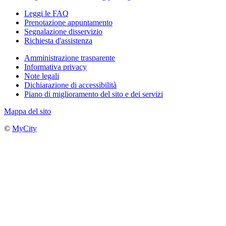
Leggi le FAQ
Prenotazione appuntamento
Segnalazione disservizio
Richiesta d'assistenza
Amministrazione trasparente
Informativa privacy
Note legali
Dichiarazione di accessibilità
Piano di miglioramento del sito e dei servizi
Mappa del sito
©
MyCity