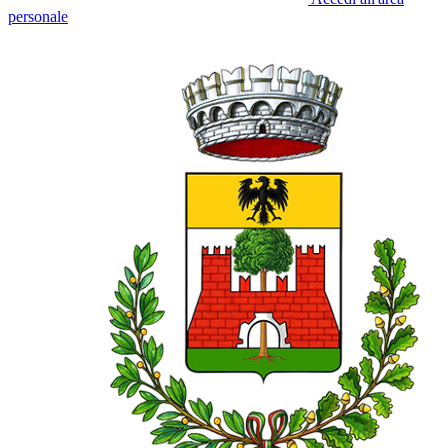
personale