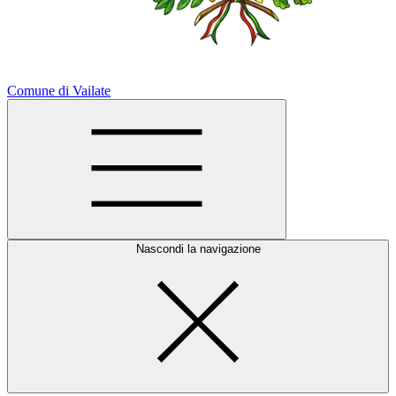
Comune di Vailate
Nascondi la navigazione