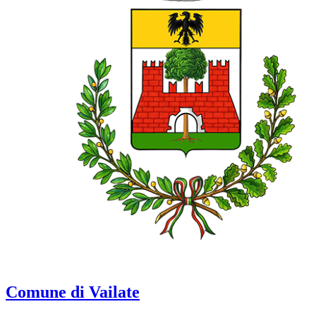
Comune di Vailate