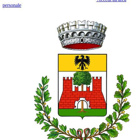
personale