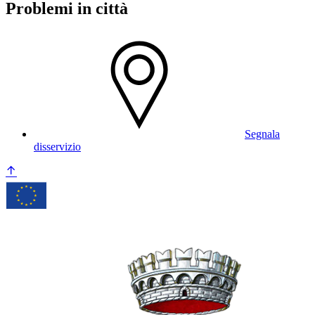
Problemi in città
Segnala
disservizio