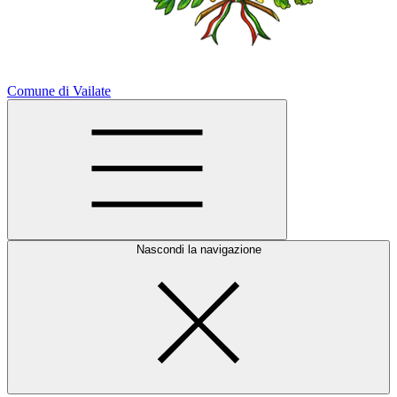
Comune di Vailate
Nascondi la navigazione