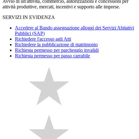
Avvio di un'attività, commercio, autorizzazioni e concessioni per
attività produttive, mercati, incentivi e supporto alle imprese.
SERVIZI IN EVIDENZA
Accedere al Bando assegnazione alloggi dei Servizi Abitativi
Pubblici (SAP)
Richiedere l'accesso agli Atti
Richiedere la pubblicazione di matrimonio
Richiesta permesso per parcheggio invalidi
Richiesta permesso per passo carrabile