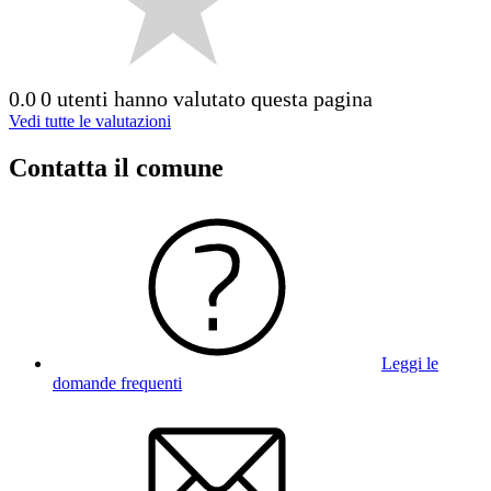
0.0
0 utenti hanno valutato questa pagina
Vedi tutte le valutazioni
Contatta il comune
Leggi le
domande frequenti