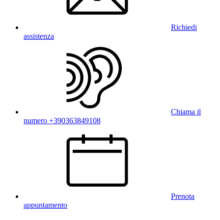
Richiedi
assistenza
Chiama il
numero +390363849108
Prenota
appuntamento