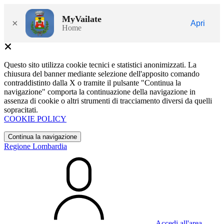
MyVailate
×
Apri
Home
Questo sito utilizza cookie tecnici e statistici anonimizzati. La
chiusura del banner mediante selezione dell'apposito comando
contraddistinto dalla X o tramite il pulsante "Continua la
navigazione" comporta la continuazione della navigazione in
assenza di cookie o altri strumenti di tracciamento diversi da quelli
sopracitati.
COOKIE POLICY
Continua la navigazione
Regione Lombardia
Accedi all'area