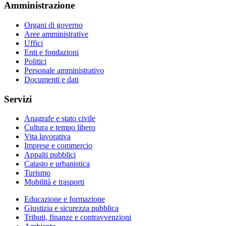
Amministrazione
Organi di governo
Aree amministrative
Uffici
Enti e fondazioni
Politici
Personale amministrativo
Documenti e dati
Servizi
Anagrafe e stato civile
Cultura e tempo libero
Vita lavorativa
Imprese e commercio
Appalti pubblici
Catasto e urbanistica
Turismo
Mobilità e trasporti
Educazione e formazione
Giustizia e sicurezza pubblica
Tributi, finanze e contravvenzioni