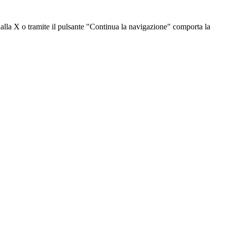
dalla X o tramite il pulsante "Continua la navigazione" comporta la