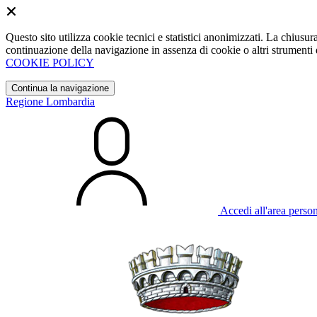
Questo sito utilizza cookie tecnici e statistici anonimizzati. La chiu
continuazione della navigazione in assenza di cookie o altri strumenti d
COOKIE POLICY
Continua la navigazione
Regione Lombardia
Accedi all'area perso