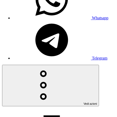
Whatsapp
Telegram
Vedi azioni