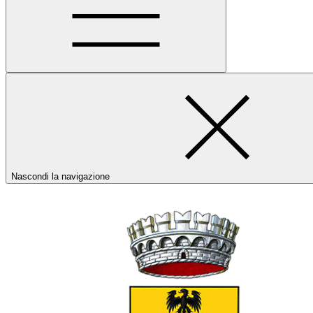
Nascondi la navigazione