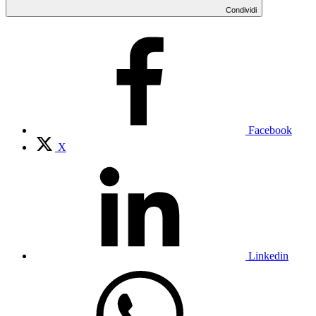
Condividi
Facebook
X
Linkedin