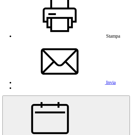
Stampa
Invia