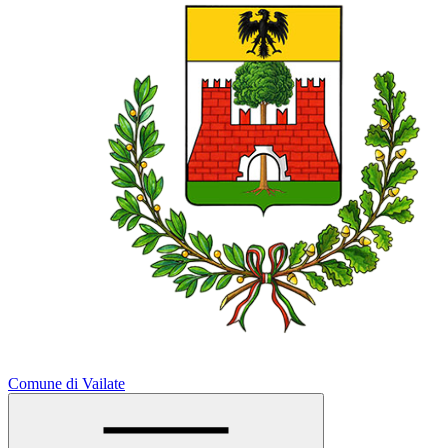
Comune di Vailate