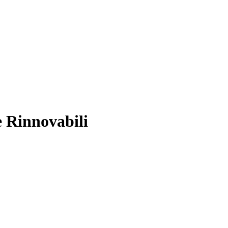
e Rinnovabili