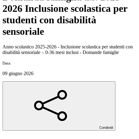
2026 Inclusione scolastica per
studenti con disabilità
sensoriale
Anno scolastico 2025-2026 - Inclusione scolastica per studenti con
disabilità sensoriale – 0-36 mesi inclusi - Domande famiglie
Data:
09 giugno 2026
Condividi