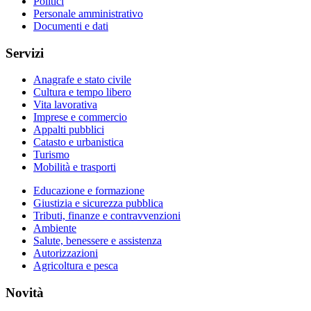
Politici
Personale amministrativo
Documenti e dati
Servizi
Anagrafe e stato civile
Cultura e tempo libero
Vita lavorativa
Imprese e commercio
Appalti pubblici
Catasto e urbanistica
Turismo
Mobilità e trasporti
Educazione e formazione
Giustizia e sicurezza pubblica
Tributi, finanze e contravvenzioni
Ambiente
Salute, benessere e assistenza
Autorizzazioni
Agricoltura e pesca
Novità