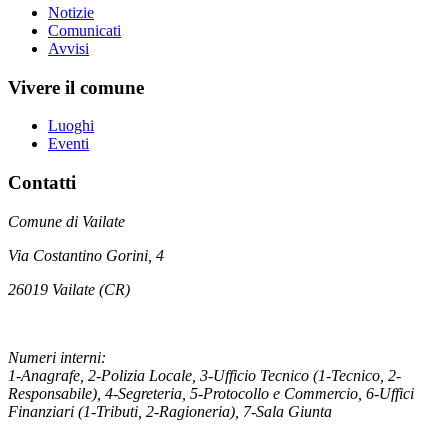
Notizie
Comunicati
Avvisi
Vivere il comune
Luoghi
Eventi
Contatti
Comune di Vailate
Via Costantino Gorini, 4
26019 Vailate (CR)
Numeri interni:
1-Anagrafe, 2-Polizia Locale, 3-Ufficio Tecnico (1-Tecnico, 2-
Responsabile), 4-Segreteria, 5-Protocollo e Commercio, 6-Uffici
Finanziari (1-Tributi, 2-Ragioneria), 7-Sala Giunta