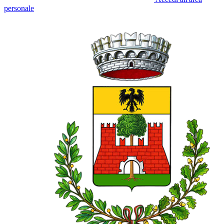
personale