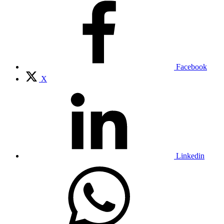
Facebook
X
Linkedin