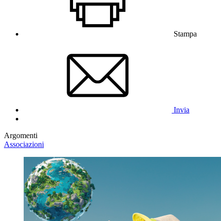
Stampa
Invia
Argomenti
Associazioni