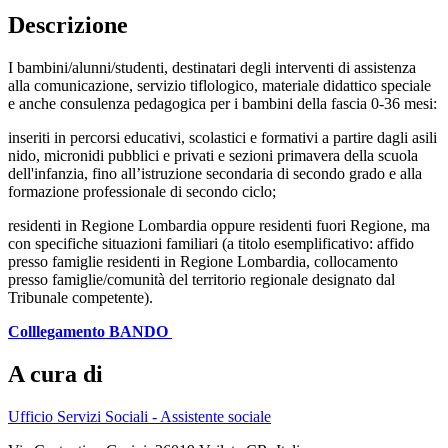
Descrizione
I bambini/alunni/studenti, destinatari degli interventi di assistenza
alla comunicazione, servizio tiflologico, materiale didattico speciale
e anche consulenza pedagogica per i bambini della fascia 0-36 mesi:
inseriti in percorsi educativi, scolastici e formativi a partire dagli asili
nido, micronidi pubblici e privati e sezioni primavera della scuola
dell'infanzia, fino all’istruzione secondaria di secondo grado e alla
formazione professionale di secondo ciclo;
residenti in Regione Lombardia oppure residenti fuori Regione, ma
con specifiche situazioni familiari (a titolo esemplificativo: affido
presso famiglie residenti in Regione Lombardia, collocamento
presso famiglie/comunità del territorio regionale designato dal
Tribunale competente).
Colllegamento BANDO
A cura di
Ufficio Servizi Sociali - Assistente sociale