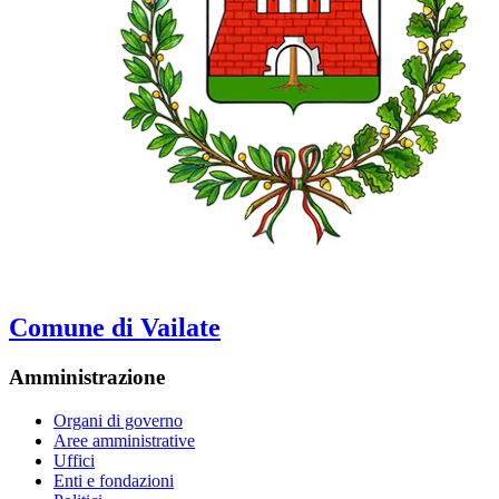
Comune di Vailate
Amministrazione
Organi di governo
Aree amministrative
Uffici
Enti e fondazioni