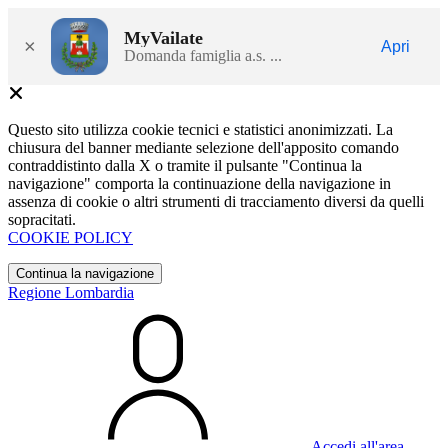
MyVailate
×
Apri
Domanda famiglia a.s. ...
Questo sito utilizza cookie tecnici e statistici anonimizzati. La
chiusura del banner mediante selezione dell'apposito comando
contraddistinto dalla X o tramite il pulsante "Continua la
navigazione" comporta la continuazione della navigazione in
assenza di cookie o altri strumenti di tracciamento diversi da quelli
sopracitati.
COOKIE POLICY
Continua la navigazione
Regione Lombardia
Accedi all'area