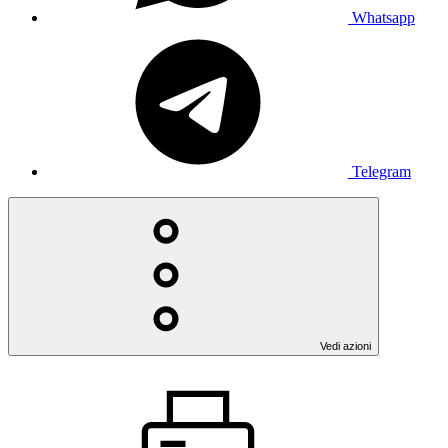
Whatsapp
Telegram
Vedi azioni