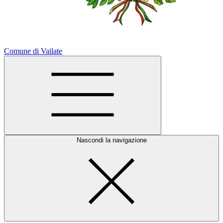
Comune di Vailate
Nascondi la navigazione