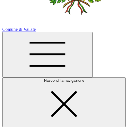
Comune di Vailate
Nascondi la navigazione