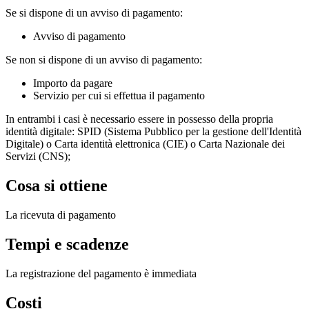
Se si dispone di un avviso di pagamento:
Avviso di pagamento
Se non si dispone di un avviso di pagamento:
Importo da pagare
Servizio per cui si effettua il pagamento
In entrambi i casi è necessario essere in possesso della propria
identità digitale: SPID (Sistema Pubblico per la gestione dell'Identità
Digitale) o Carta identità elettronica (CIE) o Carta Nazionale dei
Servizi (CNS);
Cosa si ottiene
La ricevuta di pagamento
Tempi e scadenze
La registrazione del pagamento è immediata
Costi