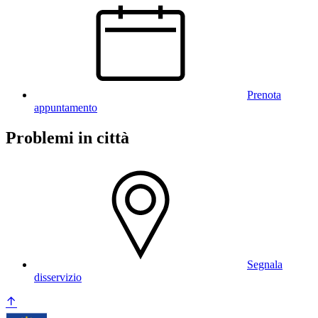
Prenota
appuntamento
Problemi in città
Segnala
disservizio