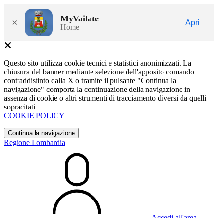
MyVailate
×
Apri
Home
Questo sito utilizza cookie tecnici e statistici anonimizzati. La
chiusura del banner mediante selezione dell'apposito comando
contraddistinto dalla X o tramite il pulsante "Continua la
navigazione" comporta la continuazione della navigazione in
assenza di cookie o altri strumenti di tracciamento diversi da quelli
sopracitati.
COOKIE POLICY
Continua la navigazione
Regione Lombardia
Accedi all'area