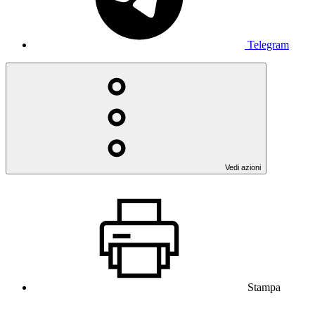
Telegram
Vedi azioni
Stampa