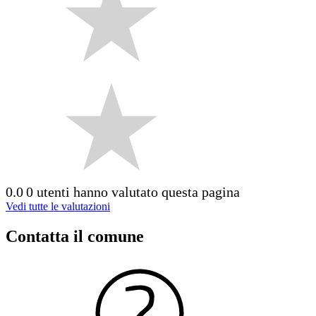
0.0
0 utenti hanno valutato questa pagina
Vedi tutte le valutazioni
Contatta il comune