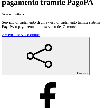
pagamento tramite PagoPA
Servizio attivo
Servizio di pagamento di un avviso di pagamento tramite sistema
PagoPA o pagamento di un servizio del Comune
Accedi al servizio online
Condividi