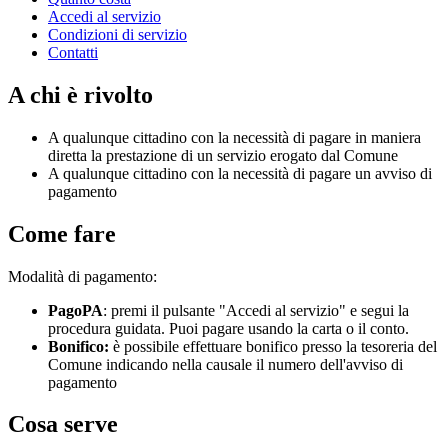
Accedi al servizio
Condizioni di servizio
Contatti
A chi è rivolto
A qualunque cittadino con la necessità di pagare in maniera
diretta la prestazione di un servizio erogato dal Comune
A qualunque cittadino con la necessità di pagare un avviso di
pagamento
Come fare
Modalità di pagamento:
PagoPA
: premi il pulsante "Accedi al servizio" e segui la
procedura guidata. Puoi pagare usando la carta o il conto.
Bonifico:
è possibile effettuare bonifico presso la tesoreria del
Comune indicando nella causale il numero dell'avviso di
pagamento
Cosa serve