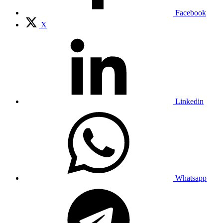
Facebook
X
Linkedin
Whatsapp