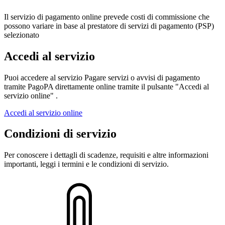
Il servizio di pagamento online prevede costi di commissione che
possono variare in base al prestatore di servizi di pagamento (PSP)
selezionato
Accedi al servizio
Puoi accedere al servizio Pagare servizi o avvisi di pagamento
tramite PagoPA direttamente online tramite il pulsante "Accedi al
servizio online" .
Accedi al servizio online
Condizioni di servizio
Per conoscere i dettagli di scadenze, requisiti e altre informazioni
importanti, leggi i termini e le condizioni di servizio.