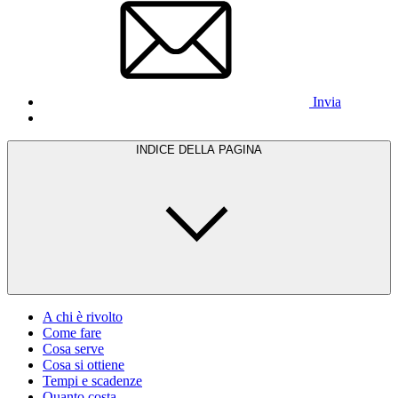
Invia
INDICE DELLA PAGINA
A chi è rivolto
Come fare
Cosa serve
Cosa si ottiene
Tempi e scadenze
Quanto costa