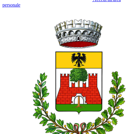
personale