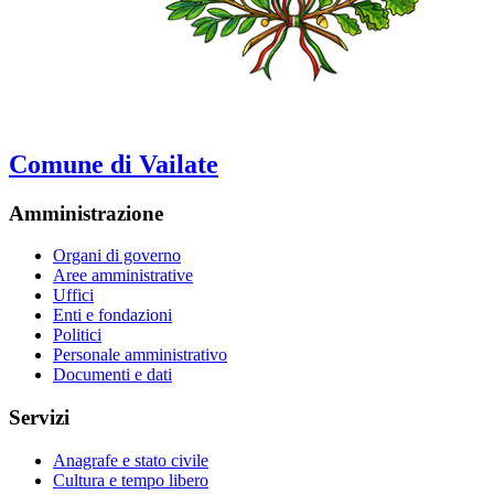
Comune di Vailate
Amministrazione
Organi di governo
Aree amministrative
Uffici
Enti e fondazioni
Politici
Personale amministrativo
Documenti e dati
Servizi
Anagrafe e stato civile
Cultura e tempo libero