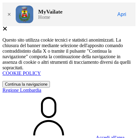
MyVailate
×
Apri
Home
Questo sito utilizza cookie tecnici e statistici anonimizzati. La
chiusura del banner mediante selezione dell'apposito comando
contraddistinto dalla X o tramite il pulsante "Continua la
navigazione" comporta la continuazione della navigazione in
assenza di cookie o altri strumenti di tracciamento diversi da quelli
sopracitati.
COOKIE POLICY
Continua la navigazione
Regione Lombardia
Accedi all'area