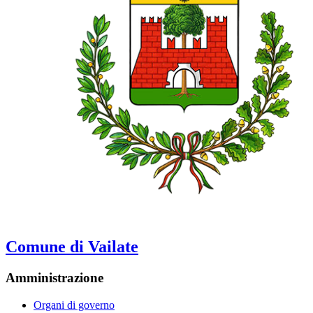
Comune di Vailate
Amministrazione
Organi di governo