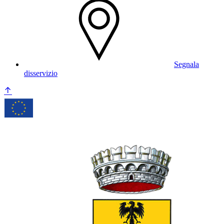
Segnala
disservizio