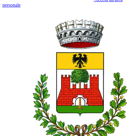
personale