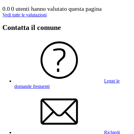
0.0
0 utenti hanno valutato questa pagina
Vedi tutte le valutazioni
Contatta il comune
Leggi le
domande frequenti
Richiedi