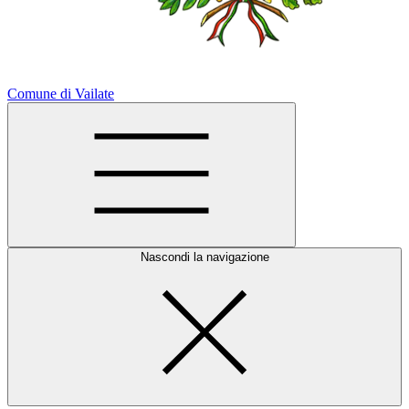
Comune di Vailate
Nascondi la navigazione