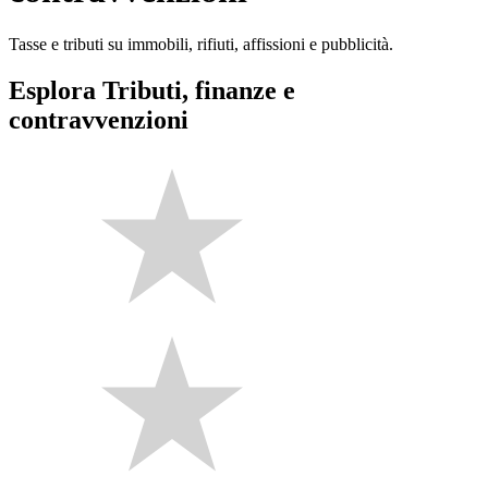
Tasse e tributi su immobili, rifiuti, affissioni e pubblicità.
Esplora Tributi, finanze e
contravvenzioni