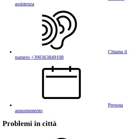
assistenza
Chiama il
numero +390363849108
Prenota
appuntamento
Problemi in città