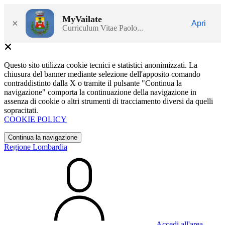
MyVailate
×
Apri
Curriculum Vitae Paolo...
Questo sito utilizza cookie tecnici e statistici anonimizzati. La
chiusura del banner mediante selezione dell'apposito comando
contraddistinto dalla X o tramite il pulsante "Continua la
navigazione" comporta la continuazione della navigazione in
assenza di cookie o altri strumenti di tracciamento diversi da quelli
sopracitati.
COOKIE POLICY
Continua la navigazione
Regione Lombardia
Accedi all'area