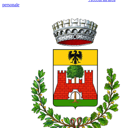
personale