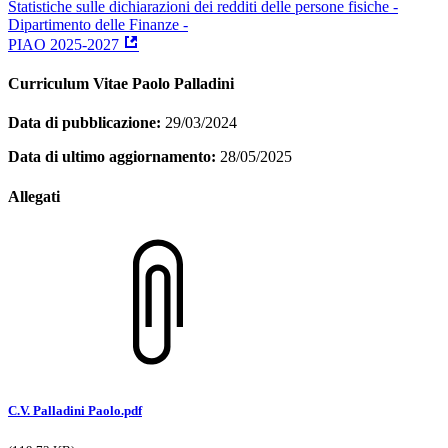
Statistiche sulle dichiarazioni dei redditi delle persone fisiche -
Dipartimento delle Finanze -
PIAO 2025-2027
Curriculum Vitae Paolo Palladini
Data di pubblicazione:
29/03/2024
Data di ultimo aggiornamento:
28/05/2025
Allegati
C.V. Palladini Paolo.pdf