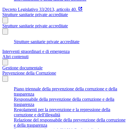
Decreto Legislativo 33/2013, articolo 40.
Strutture sanitarie private accreditate
Strutture sanitarie private accreditate
Strutture sanitarie private accreditate
Interventi straordinari e di emergenza
Altri contenuti
Gestione documentale
Prevenzione della Corruzione
Piano triennale della prevenzione della corruzione e della
trasparenza
Responsabile della prevenzione della corruzione e della
trasparenza
Regolamenti per la prevenzione e la repressione della
corruzione e dell'illegalità
Relazione del responsabile della prevenzione della corruzione
e della trasparenza