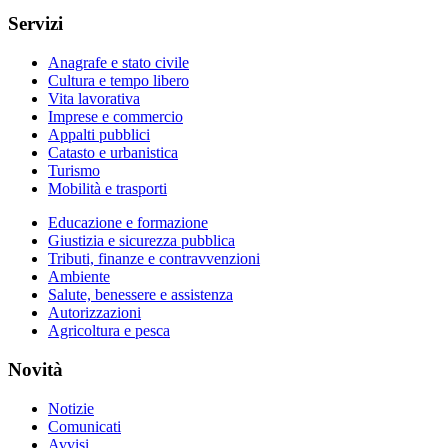
Servizi
Anagrafe e stato civile
Cultura e tempo libero
Vita lavorativa
Imprese e commercio
Appalti pubblici
Catasto e urbanistica
Turismo
Mobilità e trasporti
Educazione e formazione
Giustizia e sicurezza pubblica
Tributi, finanze e contravvenzioni
Ambiente
Salute, benessere e assistenza
Autorizzazioni
Agricoltura e pesca
Novità
Notizie
Comunicati
Avvisi