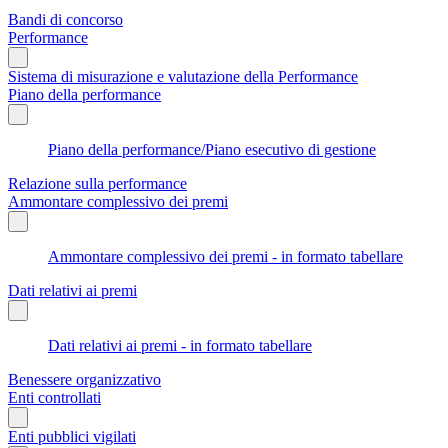
Bandi di concorso
Performance
Sistema di misurazione e valutazione della Performance
Piano della performance
Piano della performance/Piano esecutivo di gestione
Relazione sulla performance
Ammontare complessivo dei premi
Ammontare complessivo dei premi - in formato tabellare
Dati relativi ai premi
Dati relativi ai premi - in formato tabellare
Benessere organizzativo
Enti controllati
Enti pubblici vigilati