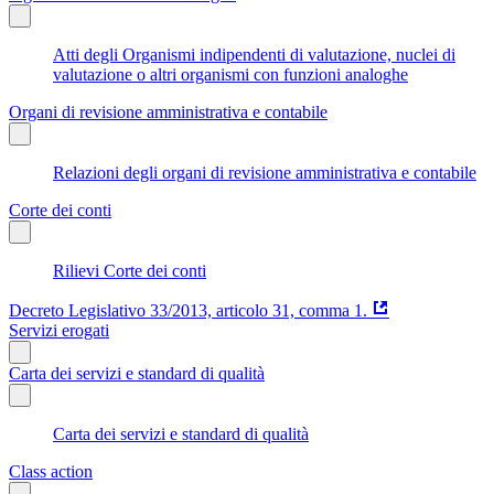
Atti degli Organismi indipendenti di valutazione, nuclei di
valutazione o altri organismi con funzioni analoghe
Organi di revisione amministrativa e contabile
Relazioni degli organi di revisione amministrativa e contabile
Corte dei conti
Rilievi Corte dei conti
Decreto Legislativo 33/2013, articolo 31, comma 1.
Servizi erogati
Carta dei servizi e standard di qualità
Carta dei servizi e standard di qualità
Class action