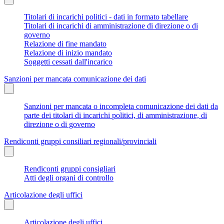
Titolari di incarichi politici - dati in formato tabellare
Titolari di incarichi di amministrazione di direzione o di
governo
Relazione di fine mandato
Relazione di inizio mandato
Soggetti cessati dall'incarico
Sanzioni per mancata comunicazione dei dati
Sanzioni per mancata o incompleta comunicazione dei dati da
parte dei titolari di incarichi politici, di amministrazione, di
direzione o di governo
Rendiconti gruppi consiliari regionali/provinciali
Rendiconti gruppi consigliari
Atti degli organi di controllo
Articolazione degli uffici
Articolazione degli uffici