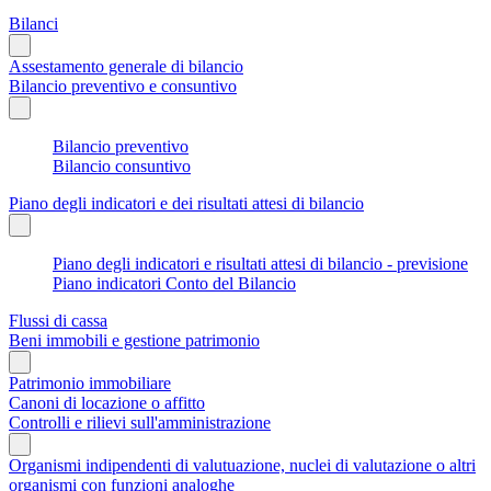
Bilanci
Assestamento generale di bilancio
Bilancio preventivo e consuntivo
Bilancio preventivo
Bilancio consuntivo
Piano degli indicatori e dei risultati attesi di bilancio
Piano degli indicatori e risultati attesi di bilancio - previsione
Piano indicatori Conto del Bilancio
Flussi di cassa
Beni immobili e gestione patrimonio
Patrimonio immobiliare
Canoni di locazione o affitto
Controlli e rilievi sull'amministrazione
Organismi indipendenti di valutuazione, nuclei di valutazione o altri
organismi con funzioni analoghe