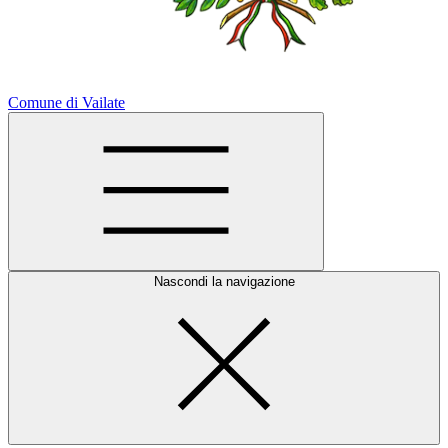
Comune di Vailate
Nascondi la navigazione