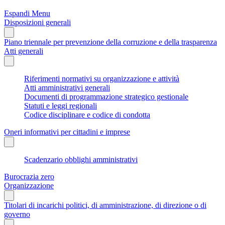
Espandi Menu
Disposizioni generali
Piano triennale per prevenzione della corruzione e della trasparenza
Atti generali
Riferimenti normativi su organizzazione e attività
Atti amministrativi generali
Documenti di programmazione strategico gestionale
Statuti e leggi regionali
Codice disciplinare e codice di condotta
Oneri informativi per cittadini e imprese
Scadenzario obblighi amministrativi
Burocrazia zero
Organizzazione
Titolari di incarichi politici, di amministrazione, di direzione o di
governo