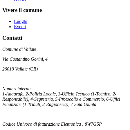
Vivere il comune
Luoghi
Eventi
Contatti
Comune di Vailate
Via Costantino Gorini, 4
26019 Vailate (CR)
Numeri interni:
1-Anagrafe, 2-Polizia Locale, 3-Ufficio Tecnico (1-Tecnico, 2-
Responsabile), 4-Segreteria, 5-Protocollo e Commercio, 6-Uffici
Finanziari (1-Tributi, 2-Ragioneria), 7-Sala Giunta
Codice Univoco di fatturazione Elettronica : 8W7G5P