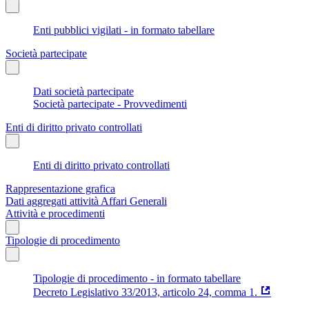
Enti pubblici vigilati - in formato tabellare
Società partecipate
Dati società partecipate
Società partecipate - Provvedimenti
Enti di diritto privato controllati
Enti di diritto privato controllati
Rappresentazione grafica
Dati aggregati attività Affari Generali
Attività e procedimenti
Tipologie di procedimento
Tipologie di procedimento - in formato tabellare
Decreto Legislativo 33/2013, articolo 24, comma 1.