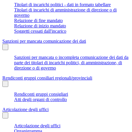
Titolari di incarichi politici - dati in formato tabellare
Titolari di incarichi di amministrazione di direzione o di
governo
Relazione di fine mandato
Relazione di inizio mandato
Soggetti cessati dall'incarico
Sanzioni per mancata comunicazione dei dati
Sanzioni per mancata o incompleta comunicazione dei dati da
parte dei titolari di incarichi politici, di amministrazione, di
direzione o di governo
Rendiconti gruppi consiliari regionali/provinciali
Rendiconti gruppi consigliari
Atti degli organi di controllo
Articolazione degli uffici
Articolazione degli uffici
Organigramma