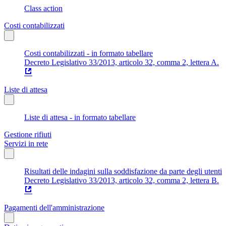
Class action
Costi contabilizzati
Costi contabilizzati - in formato tabellare
Decreto Legislativo 33/2013, articolo 32, comma 2, lettera A.
Liste di attesa
Liste di attesa - in formato tabellare
Gestione rifiuti
Servizi in rete
Risultati delle indagini sulla soddisfazione da parte degli utenti
Decreto Legislativo 33/2013, articolo 32, comma 2, lettera B.
Pagamenti dell'amministrazione