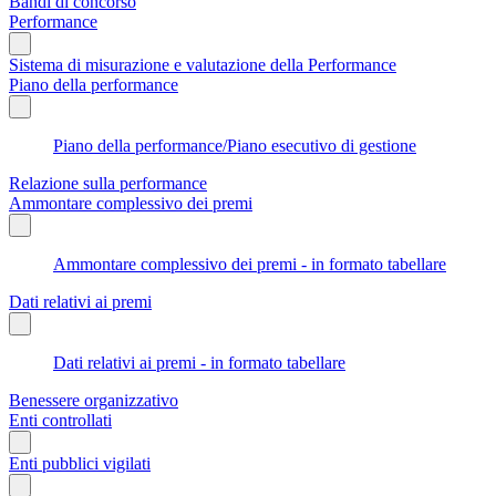
Bandi di concorso
Performance
Sistema di misurazione e valutazione della Performance
Piano della performance
Piano della performance/Piano esecutivo di gestione
Relazione sulla performance
Ammontare complessivo dei premi
Ammontare complessivo dei premi - in formato tabellare
Dati relativi ai premi
Dati relativi ai premi - in formato tabellare
Benessere organizzativo
Enti controllati
Enti pubblici vigilati