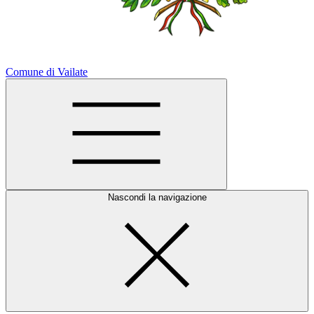
Comune di Vailate
Nascondi la navigazione