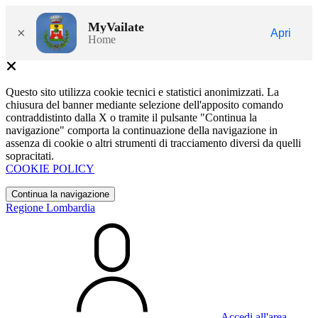
MyVailate
×
Apri
Home
Questo sito utilizza cookie tecnici e statistici anonimizzati. La
chiusura del banner mediante selezione dell'apposito comando
contraddistinto dalla X o tramite il pulsante "Continua la
navigazione" comporta la continuazione della navigazione in
assenza di cookie o altri strumenti di tracciamento diversi da quelli
sopracitati.
COOKIE POLICY
Continua la navigazione
Regione Lombardia
Accedi all'area