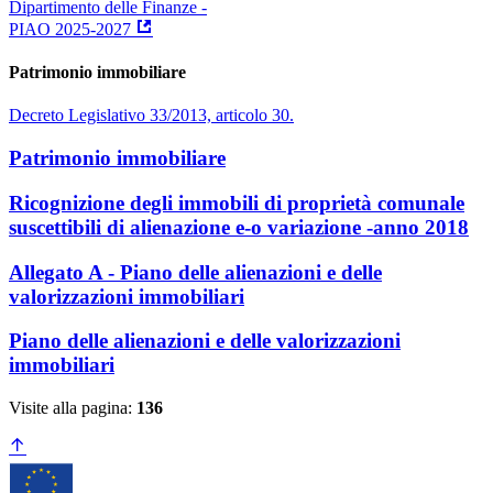
Dipartimento delle Finanze -
PIAO 2025-2027
Patrimonio immobiliare
Decreto Legislativo 33/2013, articolo 30.
Patrimonio immobiliare
Ricognizione degli immobili di proprietà comunale
suscettibili di alienazione e-o variazione -anno 2018
Allegato A - Piano delle alienazioni e delle
valorizzazioni immobiliari
Piano delle alienazioni e delle valorizzazioni
immobiliari
Visite alla pagina:
136