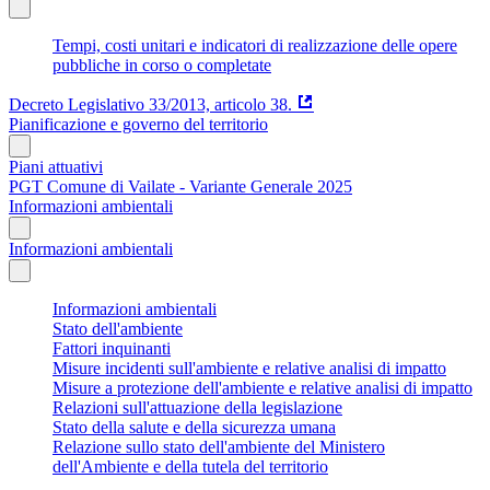
Tempi, costi unitari e indicatori di realizzazione delle opere
pubbliche in corso o completate
Decreto Legislativo 33/2013, articolo 38.
Pianificazione e governo del territorio
Piani attuativi
PGT Comune di Vailate - Variante Generale 2025
Informazioni ambientali
Informazioni ambientali
Informazioni ambientali
Stato dell'ambiente
Fattori inquinanti
Misure incidenti sull'ambiente e relative analisi di impatto
Misure a protezione dell'ambiente e relative analisi di impatto
Relazioni sull'attuazione della legislazione
Stato della salute e della sicurezza umana
Relazione sullo stato dell'ambiente del Ministero
dell'Ambiente e della tutela del territorio