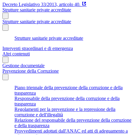
Decreto Legislativo 33/2013, articolo 40.
Strutture sanitarie private accreditate
Strutture sanitarie private accreditate
Strutture sanitarie private accreditate
Interventi straordinari e di emergenza
Altri contenuti
Gestione documentale
Prevenzione della Corruzione
Piano triennale della prevenzione della corruzione e della
trasparenza
Responsabile della prevenzione della corruzione e della
trasparenza
Regolamenti per la prevenzione e la repressione della
corruzione e dell'illegalità
Relazione del responsabile della prevenzione della corruzione
e della trasparenza
Provvedimenti adottati dall'ANAC ed atti di adeguamento a