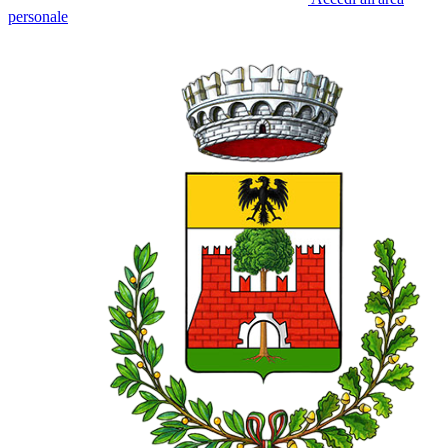
personale