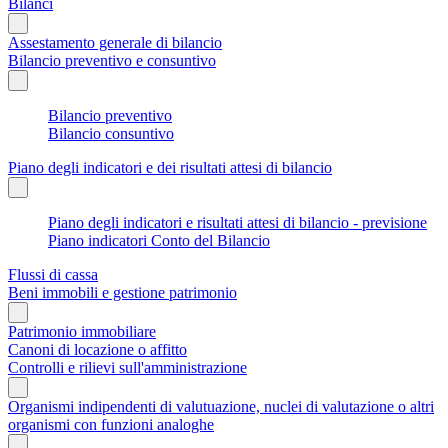
Bilanci
Assestamento generale di bilancio
Bilancio preventivo e consuntivo
Bilancio preventivo
Bilancio consuntivo
Piano degli indicatori e dei risultati attesi di bilancio
Piano degli indicatori e risultati attesi di bilancio - previsione
Piano indicatori Conto del Bilancio
Flussi di cassa
Beni immobili e gestione patrimonio
Patrimonio immobiliare
Canoni di locazione o affitto
Controlli e rilievi sull'amministrazione
Organismi indipendenti di valutuazione, nuclei di valutazione o altri
organismi con funzioni analoghe