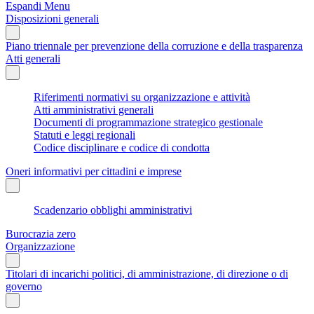
Espandi Menu
Disposizioni generali
Piano triennale per prevenzione della corruzione e della trasparenza
Atti generali
Riferimenti normativi su organizzazione e attività
Atti amministrativi generali
Documenti di programmazione strategico gestionale
Statuti e leggi regionali
Codice disciplinare e codice di condotta
Oneri informativi per cittadini e imprese
Scadenzario obblighi amministrativi
Burocrazia zero
Organizzazione
Titolari di incarichi politici, di amministrazione, di direzione o di
governo