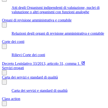
Atti degli Organismi indipendenti di valutazione, nuclei di
valutazione o altri organismi con funzioni analoghe
Organi di revisione amministrativa e contabile
Relazioni degli organi di revisione amministrativa e contabile
Corte dei conti
Rilievi Corte dei conti
Decreto Legislativo 33/2013, articolo 31, comma 1.
Servizi erogati
Carta dei servizi e standard di qualità
Carta dei servizi e standard di qualità
Class action