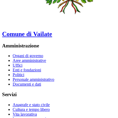
Comune di Vailate
Amministrazione
Organi di governo
Aree amministrative
Uffici
Enti e fondazioni
Politici
Personale amministrativo
Documenti e dati
Servizi
Anagrafe e stato civile
Cultura e tempo libero
Vita lavorativa