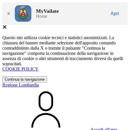
MyVailate
×
Apri
Home
Questo sito utilizza cookie tecnici e statistici anonimizzati. La
chiusura del banner mediante selezione dell'apposito comando
contraddistinto dalla X o tramite il pulsante "Continua la
navigazione" comporta la continuazione della navigazione in
assenza di cookie o altri strumenti di tracciamento diversi da quelli
sopracitati.
COOKIE POLICY
Continua la navigazione
Regione Lombardia
Accedi all'area