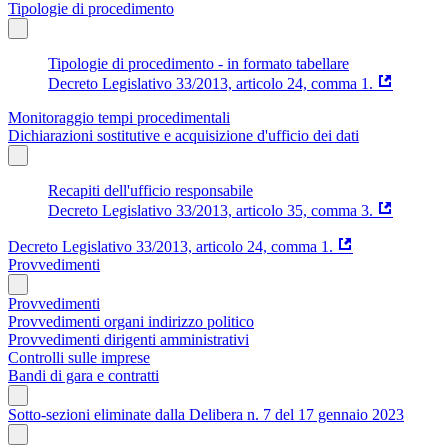
Tipologie di procedimento
Tipologie di procedimento - in formato tabellare
Decreto Legislativo 33/2013, articolo 24, comma 1.
Monitoraggio tempi procedimentali
Dichiarazioni sostitutive e acquisizione d'ufficio dei dati
Recapiti dell'ufficio responsabile
Decreto Legislativo 33/2013, articolo 35, comma 3.
Decreto Legislativo 33/2013, articolo 24, comma 1.
Provvedimenti
Provvedimenti
Provvedimenti organi indirizzo politico
Provvedimenti dirigenti amministrativi
Controlli sulle imprese
Bandi di gara e contratti
Sotto-sezioni eliminate dalla Delibera n. 7 del 17 gennaio 2023