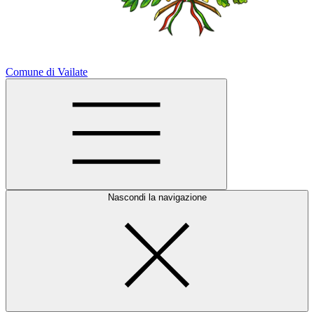
Comune di Vailate
Nascondi la navigazione