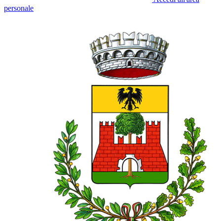
personale