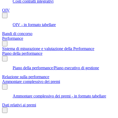
Costi contratti integrativi
OIV
OIV - in formato tabellare
Bandi di concorso
Performance
Sistema di misurazione e valutazione della Performance
Piano della performance
Piano della performance/Piano esecutivo di gestione
Relazione sulla performance
Ammontare complessivo dei premi
Ammontare complessivo dei premi - in formato tabellare
Dati relativi ai premi