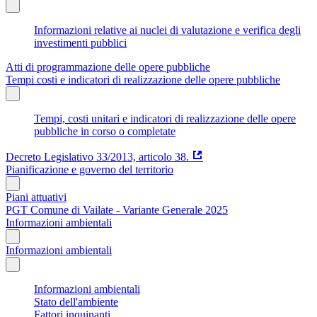
Informazioni relative ai nuclei di valutazione e verifica degli
investimenti pubblici
Atti di programmazione delle opere pubbliche
Tempi costi e indicatori di realizzazione delle opere pubbliche
Tempi, costi unitari e indicatori di realizzazione delle opere
pubbliche in corso o completate
Decreto Legislativo 33/2013, articolo 38.
Pianificazione e governo del territorio
Piani attuativi
PGT Comune di Vailate - Variante Generale 2025
Informazioni ambientali
Informazioni ambientali
Informazioni ambientali
Stato dell'ambiente
Fattori inquinanti