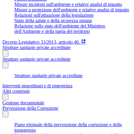
Misure incidenti sull'ambiente e relative analisi di impatto
Misure a protezione dell'ambiente e relative analisi di impatto
Relazioni sull'attuazione della legislazione
Stato della salute e della sicurezza umana
Relazione sullo stato dell'ambiente del Ministero
dell'Ambiente e della tutela del territorio
Decreto Legislativo 33/2013, articolo 40.
Strutture sanitarie private accreditate
Strutture sanitarie private accreditate
Strutture sanitarie private accreditate
Interventi straordinari e di emergenza
Altri contenuti
Gestione documentale
Prevenzione della Corruzione
Piano triennale della prevenzione della corruzione e della
trasparenza