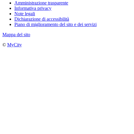
Amministrazione trasparente
Informativa privacy
Note legali
Dichiarazione di accessibilità
Piano di miglioramento del sito e dei servizi
Mappa del sito
©
MyCity