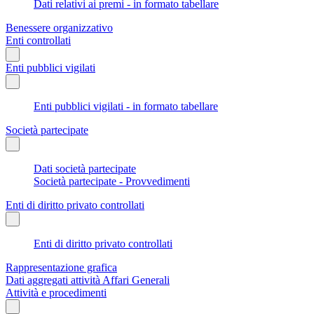
Dati relativi ai premi - in formato tabellare
Benessere organizzativo
Enti controllati
Enti pubblici vigilati
Enti pubblici vigilati - in formato tabellare
Società partecipate
Dati società partecipate
Società partecipate - Provvedimenti
Enti di diritto privato controllati
Enti di diritto privato controllati
Rappresentazione grafica
Dati aggregati attività Affari Generali
Attività e procedimenti