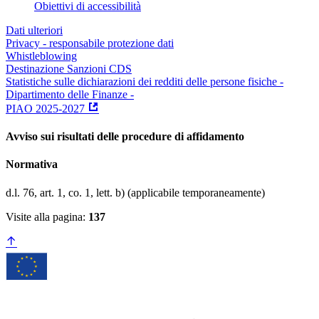
Obiettivi di accessibilità
Dati ulteriori
Privacy - responsabile protezione dati
Whistleblowing
Destinazione Sanzioni CDS
Statistiche sulle dichiarazioni dei redditi delle persone fisiche -
Dipartimento delle Finanze -
PIAO 2025-2027
Avviso sui risultati delle procedure di affidamento
Normativa
d.l. 76, art. 1, co. 1, lett. b) (applicabile temporaneamente)
Visite alla pagina:
137