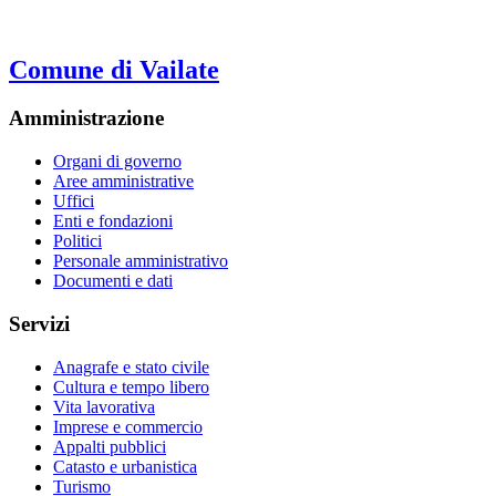
Comune di Vailate
Amministrazione
Organi di governo
Aree amministrative
Uffici
Enti e fondazioni
Politici
Personale amministrativo
Documenti e dati
Servizi
Anagrafe e stato civile
Cultura e tempo libero
Vita lavorativa
Imprese e commercio
Appalti pubblici
Catasto e urbanistica
Turismo