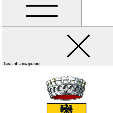
Nascondi la navigazione