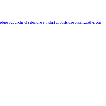
rocedure pubbliche di selezione e titolari di posizione organizzativa con