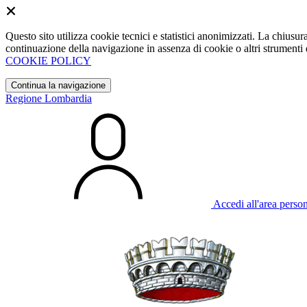
Questo sito utilizza cookie tecnici e statistici anonimizzati. La chiu
continuazione della navigazione in assenza di cookie o altri strumenti d
COOKIE POLICY
Continua la navigazione
Regione Lombardia
Accedi all'area perso