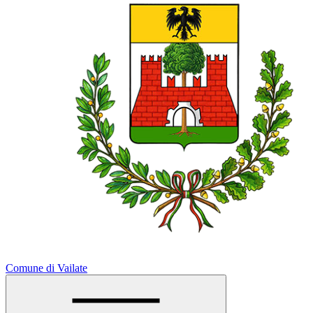
Comune di Vailate