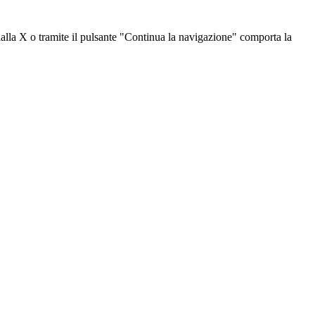
dalla X o tramite il pulsante "Continua la navigazione" comporta la