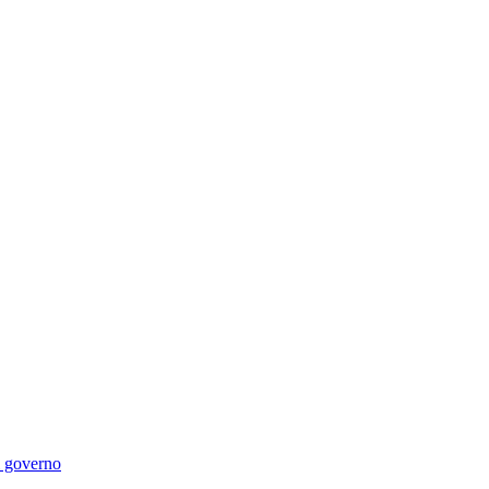
di governo