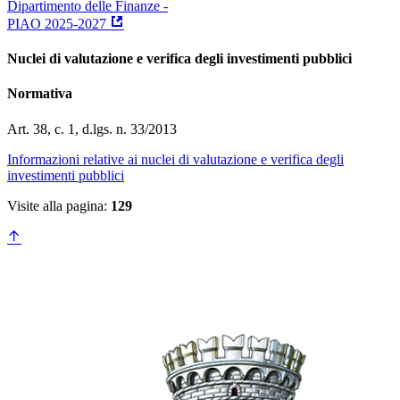
Dipartimento delle Finanze -
PIAO 2025-2027
Nuclei di valutazione e verifica degli investimenti pubblici
Normativa
Art. 38, c. 1, d.lgs. n. 33/2013
Informazioni relative ai nuclei di valutazione e verifica degli
investimenti pubblici
Visite alla pagina:
129