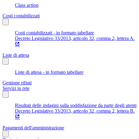
Class action
Costi contabilizzati
Costi contabilizzati - in formato tabellare
Decreto Legislativo 33/2013, articolo 32, comma 2, lettera A.
Liste di attesa
Liste di attesa - in formato tabellare
Gestione rifiuti
Servizi in rete
Risultati delle indagini sulla soddisfazione da parte degli utenti
Decreto Legislativo 33/2013, articolo 32, comma 2, lettera B.
Pagamenti dell'amministrazione