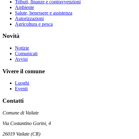
Tributi, finanze e contravvenzioni
Ambiente
Salute, benessere e assistenza
Autorizzazioni
Agricoltura e pesca
Novità
Notizie
Comunicati
Avvisi
Vivere il comune
Luoghi
Eventi
Contatti
Comune di Vailate
Via Costantino Gorini, 4
26019 Vailate (CR)