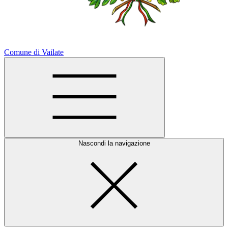
Comune di Vailate
Nascondi la navigazione