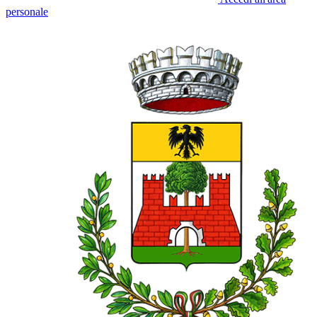
personale