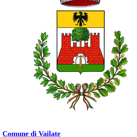
Comune di Vailate