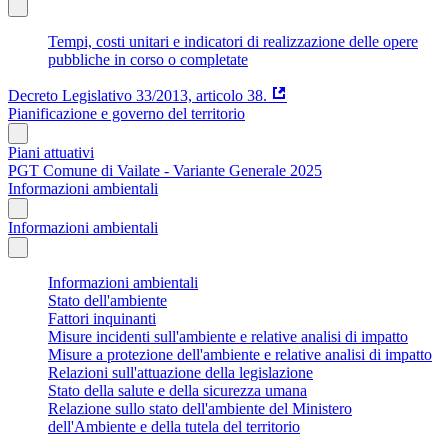
Tempi, costi unitari e indicatori di realizzazione delle opere
pubbliche in corso o completate
Decreto Legislativo 33/2013, articolo 38.
Pianificazione e governo del territorio
Piani attuativi
PGT Comune di Vailate - Variante Generale 2025
Informazioni ambientali
Informazioni ambientali
Informazioni ambientali
Stato dell'ambiente
Fattori inquinanti
Misure incidenti sull'ambiente e relative analisi di impatto
Misure a protezione dell'ambiente e relative analisi di impatto
Relazioni sull'attuazione della legislazione
Stato della salute e della sicurezza umana
Relazione sullo stato dell'ambiente del Ministero
dell'Ambiente e della tutela del territorio