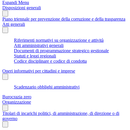
Espandi Menu
Disposizioni generali
Piano triennale per prevenzione della corruzione e della trasparenza
Atti generali
Riferimenti normativi su organizzazione e attività
Atti amministrativi generali
Documenti di programmazione strategico gestionale
Statuti e leggi regionali
Codice disciplinare e codice di condotta
Oneri informativi per cittadini e imprese
Scadenzario obblighi amministrativi
Burocrazia zero
Organizzazione
Titolari di incarichi politici, di amministrazione, di direzione o di
governo