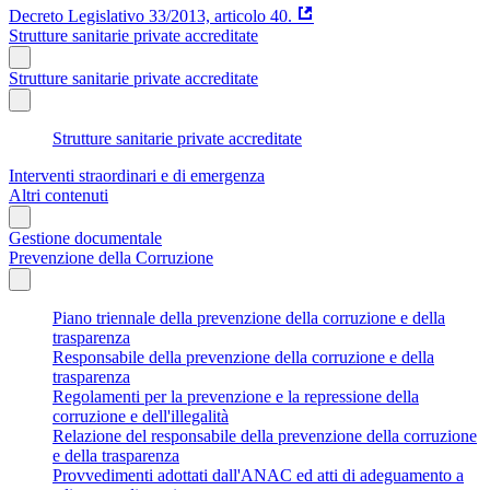
Decreto Legislativo 33/2013, articolo 40.
Strutture sanitarie private accreditate
Strutture sanitarie private accreditate
Strutture sanitarie private accreditate
Interventi straordinari e di emergenza
Altri contenuti
Gestione documentale
Prevenzione della Corruzione
Piano triennale della prevenzione della corruzione e della
trasparenza
Responsabile della prevenzione della corruzione e della
trasparenza
Regolamenti per la prevenzione e la repressione della
corruzione e dell'illegalità
Relazione del responsabile della prevenzione della corruzione
e della trasparenza
Provvedimenti adottati dall'ANAC ed atti di adeguamento a