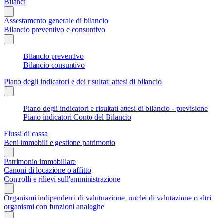
Bilanci
Assestamento generale di bilancio
Bilancio preventivo e consuntivo
Bilancio preventivo
Bilancio consuntivo
Piano degli indicatori e dei risultati attesi di bilancio
Piano degli indicatori e risultati attesi di bilancio - previsione
Piano indicatori Conto del Bilancio
Flussi di cassa
Beni immobili e gestione patrimonio
Patrimonio immobiliare
Canoni di locazione o affitto
Controlli e rilievi sull'amministrazione
Organismi indipendenti di valutuazione, nuclei di valutazione o altri
organismi con funzioni analoghe