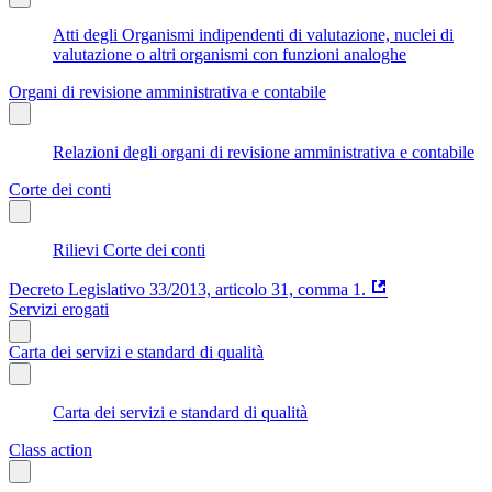
Atti degli Organismi indipendenti di valutazione, nuclei di
valutazione o altri organismi con funzioni analoghe
Organi di revisione amministrativa e contabile
Relazioni degli organi di revisione amministrativa e contabile
Corte dei conti
Rilievi Corte dei conti
Decreto Legislativo 33/2013, articolo 31, comma 1.
Servizi erogati
Carta dei servizi e standard di qualità
Carta dei servizi e standard di qualità
Class action