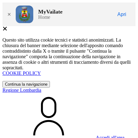
MyVailate
×
Apri
Home
Questo sito utilizza cookie tecnici e statistici anonimizzati. La
chiusura del banner mediante selezione dell'apposito comando
contraddistinto dalla X o tramite il pulsante "Continua la
navigazione" comporta la continuazione della navigazione in
assenza di cookie o altri strumenti di tracciamento diversi da quelli
sopracitati.
COOKIE POLICY
Continua la navigazione
Regione Lombardia
Accedi all'area