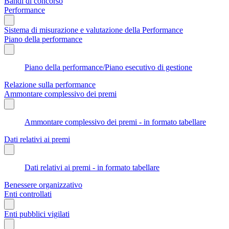
Bandi di concorso
Performance
Sistema di misurazione e valutazione della Performance
Piano della performance
Piano della performance/Piano esecutivo di gestione
Relazione sulla performance
Ammontare complessivo dei premi
Ammontare complessivo dei premi - in formato tabellare
Dati relativi ai premi
Dati relativi ai premi - in formato tabellare
Benessere organizzativo
Enti controllati
Enti pubblici vigilati