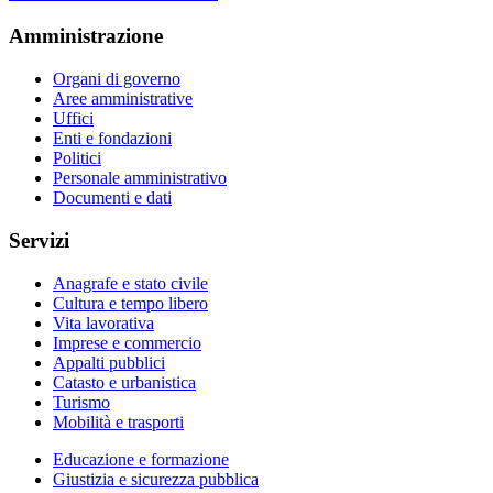
Amministrazione
Organi di governo
Aree amministrative
Uffici
Enti e fondazioni
Politici
Personale amministrativo
Documenti e dati
Servizi
Anagrafe e stato civile
Cultura e tempo libero
Vita lavorativa
Imprese e commercio
Appalti pubblici
Catasto e urbanistica
Turismo
Mobilità e trasporti
Educazione e formazione
Giustizia e sicurezza pubblica