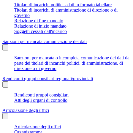
Titolari di incarichi politici - dati in formato tabellare
Titolari di incarichi di amministrazione di direzione o di
governo
Relazione di fine mandato
Relazione di inizio mandato
Soggetti cessati dall'incarico
Sanzioni per mancata comunicazione dei dati
Sanzioni per mancata o incompleta comunicazione dei dati da
parte dei titolari di incarichi politici, di amministrazione, di
direzione o di governo
Rendiconti gruppi consiliari regionali/provinciali
Rendiconti gruppi consigliari
Atti degli organi di controllo
Articolazione degli uffici
Articolazione degli uffici
Organigramma