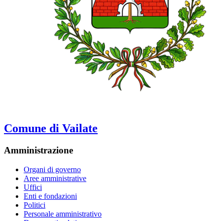
Comune di Vailate
Amministrazione
Organi di governo
Aree amministrative
Uffici
Enti e fondazioni
Politici
Personale amministrativo