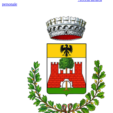
personale