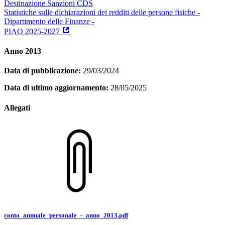
Destinazione Sanzioni CDS
Statistiche sulle dichiarazioni dei redditi delle persone fisiche -
Dipartimento delle Finanze -
PIAO 2025-2027
Anno 2013
Data di pubblicazione:
29/03/2024
Data di ultimo aggiornamento:
28/05/2025
Allegati
conto_annuale_personale_-_anno_2013.pdf