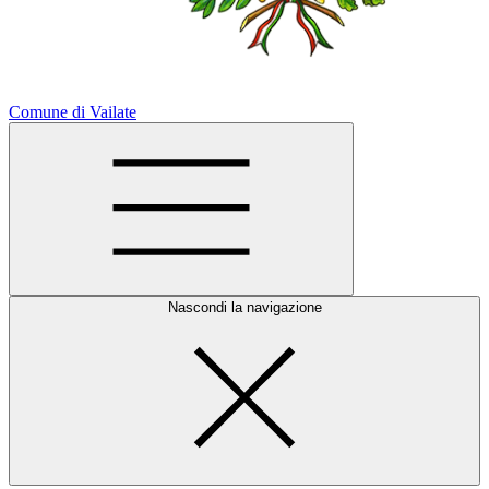
Comune di Vailate
Nascondi la navigazione