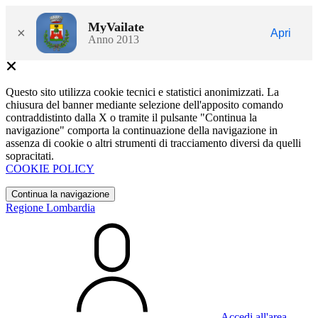
MyVailate
×
Apri
Anno 2013
Questo sito utilizza cookie tecnici e statistici anonimizzati. La
chiusura del banner mediante selezione dell'apposito comando
contraddistinto dalla X o tramite il pulsante "Continua la
navigazione" comporta la continuazione della navigazione in
assenza di cookie o altri strumenti di tracciamento diversi da quelli
sopracitati.
COOKIE POLICY
Continua la navigazione
Regione Lombardia
Accedi all'area