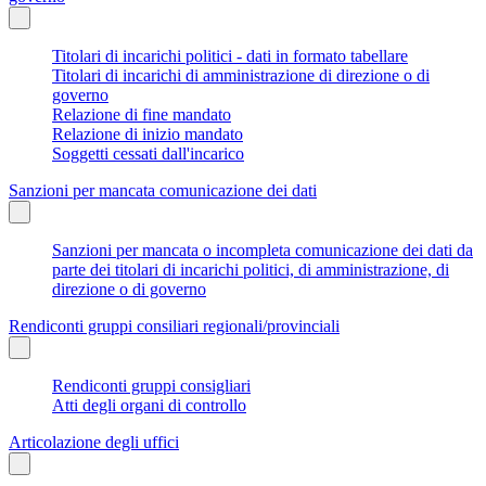
Titolari di incarichi politici - dati in formato tabellare
Titolari di incarichi di amministrazione di direzione o di
governo
Relazione di fine mandato
Relazione di inizio mandato
Soggetti cessati dall'incarico
Sanzioni per mancata comunicazione dei dati
Sanzioni per mancata o incompleta comunicazione dei dati da
parte dei titolari di incarichi politici, di amministrazione, di
direzione o di governo
Rendiconti gruppi consiliari regionali/provinciali
Rendiconti gruppi consigliari
Atti degli organi di controllo
Articolazione degli uffici