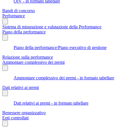
OIV - in formato tabellare
Bandi di concorso
Performance
Sistema di misurazione e valutazione della Performance
Piano della performance
Piano della performance/Piano esecutivo di gestione
Relazione sulla performance
Ammontare complessivo dei premi
Ammontare complessivo dei premi - in formato tabellare
Dati relativi ai premi
Dati relativi ai premi - in formato tabellare
Benessere organizzativo
Enti controllati