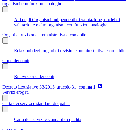
organismi con funzioni analoghe
Atti degli Organismi indipendenti di valutazione, nuclei di
valutazione o altri organismi con funzioni analoghe
Organi di revisione amministrativa e contabile
Relazioni degli organi di revisione amministrativa e contabile
Corte dei conti
Rilievi Corte dei conti
Decreto Legislativo 33/2013, articolo 31, comma 1.
Servizi erogati
Carta dei servizi e standard di qualità
Carta dei servizi e standard di qualità
Class action