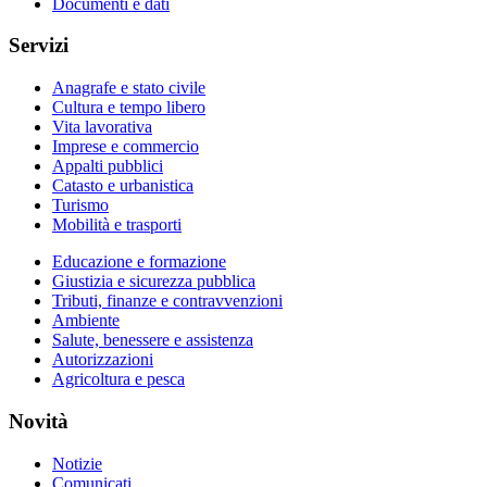
Documenti e dati
Servizi
Anagrafe e stato civile
Cultura e tempo libero
Vita lavorativa
Imprese e commercio
Appalti pubblici
Catasto e urbanistica
Turismo
Mobilità e trasporti
Educazione e formazione
Giustizia e sicurezza pubblica
Tributi, finanze e contravvenzioni
Ambiente
Salute, benessere e assistenza
Autorizzazioni
Agricoltura e pesca
Novità
Notizie
Comunicati