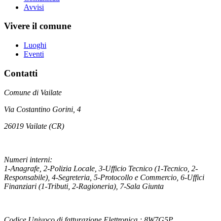
Avvisi
Vivere il comune
Luoghi
Eventi
Contatti
Comune di Vailate
Via Costantino Gorini, 4
26019 Vailate (CR)
Numeri interni:
1-Anagrafe, 2-Polizia Locale, 3-Ufficio Tecnico (1-Tecnico, 2-
Responsabile), 4-Segreteria, 5-Protocollo e Commercio, 6-Uffici
Finanziari (1-Tributi, 2-Ragioneria), 7-Sala Giunta
Codice Univoco di fatturazione Elettronica : 8W7G5P