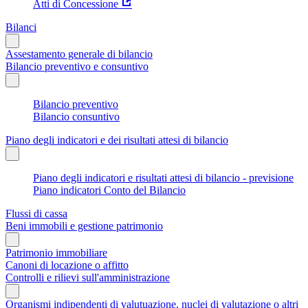
Atti di Concessione
Bilanci
Assestamento generale di bilancio
Bilancio preventivo e consuntivo
Bilancio preventivo
Bilancio consuntivo
Piano degli indicatori e dei risultati attesi di bilancio
Piano degli indicatori e risultati attesi di bilancio - previsione
Piano indicatori Conto del Bilancio
Flussi di cassa
Beni immobili e gestione patrimonio
Patrimonio immobiliare
Canoni di locazione o affitto
Controlli e rilievi sull'amministrazione
Organismi indipendenti di valutuazione, nuclei di valutazione o altri