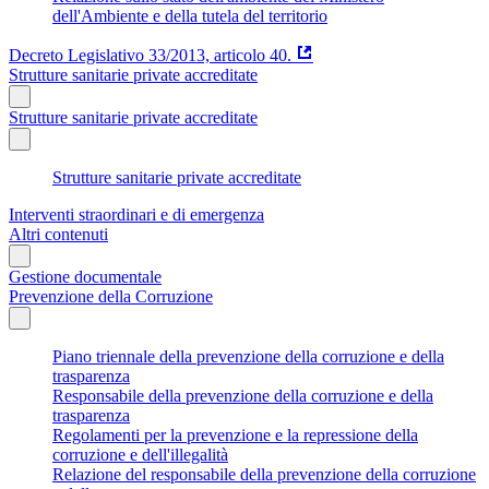
dell'Ambiente e della tutela del territorio
Decreto Legislativo 33/2013, articolo 40.
Strutture sanitarie private accreditate
Strutture sanitarie private accreditate
Strutture sanitarie private accreditate
Interventi straordinari e di emergenza
Altri contenuti
Gestione documentale
Prevenzione della Corruzione
Piano triennale della prevenzione della corruzione e della
trasparenza
Responsabile della prevenzione della corruzione e della
trasparenza
Regolamenti per la prevenzione e la repressione della
corruzione e dell'illegalità
Relazione del responsabile della prevenzione della corruzione