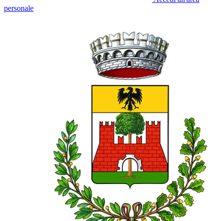
personale