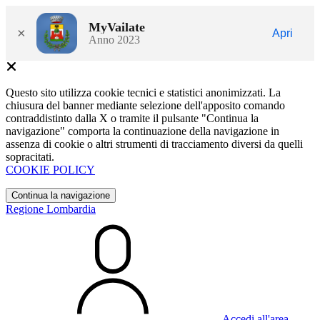
MyVailate
×
Apri
Anno 2023
Questo sito utilizza cookie tecnici e statistici anonimizzati. La
chiusura del banner mediante selezione dell'apposito comando
contraddistinto dalla X o tramite il pulsante "Continua la
navigazione" comporta la continuazione della navigazione in
assenza di cookie o altri strumenti di tracciamento diversi da quelli
sopracitati.
COOKIE POLICY
Continua la navigazione
Regione Lombardia
Accedi all'area