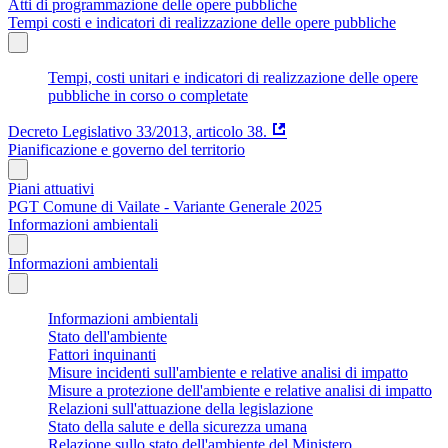
Atti di programmazione delle opere pubbliche
Tempi costi e indicatori di realizzazione delle opere pubbliche
Tempi, costi unitari e indicatori di realizzazione delle opere
pubbliche in corso o completate
Decreto Legislativo 33/2013, articolo 38.
Pianificazione e governo del territorio
Piani attuativi
PGT Comune di Vailate - Variante Generale 2025
Informazioni ambientali
Informazioni ambientali
Informazioni ambientali
Stato dell'ambiente
Fattori inquinanti
Misure incidenti sull'ambiente e relative analisi di impatto
Misure a protezione dell'ambiente e relative analisi di impatto
Relazioni sull'attuazione della legislazione
Stato della salute e della sicurezza umana
Relazione sullo stato dell'ambiente del Ministero