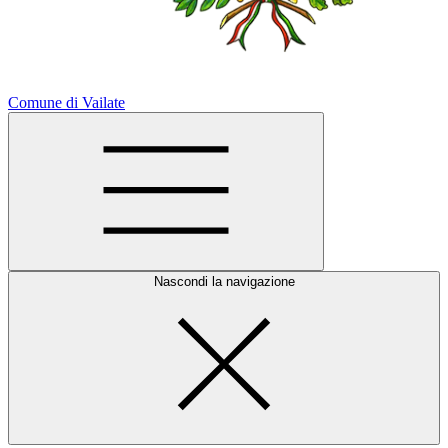
Comune di Vailate
Nascondi la navigazione