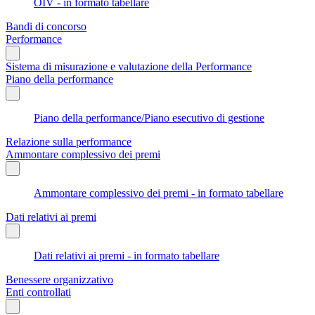
OIV - in formato tabellare
Bandi di concorso
Performance
Sistema di misurazione e valutazione della Performance
Piano della performance
Piano della performance/Piano esecutivo di gestione
Relazione sulla performance
Ammontare complessivo dei premi
Ammontare complessivo dei premi - in formato tabellare
Dati relativi ai premi
Dati relativi ai premi - in formato tabellare
Benessere organizzativo
Enti controllati