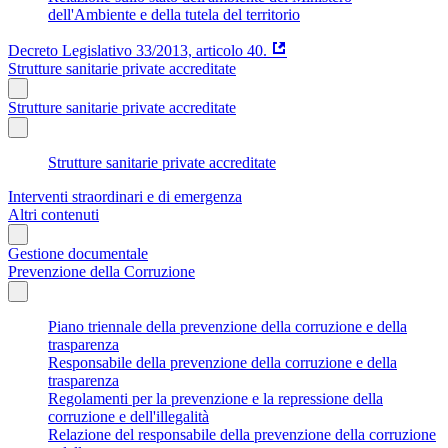
dell'Ambiente e della tutela del territorio
Decreto Legislativo 33/2013, articolo 40.
Strutture sanitarie private accreditate
Strutture sanitarie private accreditate
Strutture sanitarie private accreditate
Interventi straordinari e di emergenza
Altri contenuti
Gestione documentale
Prevenzione della Corruzione
Piano triennale della prevenzione della corruzione e della
trasparenza
Responsabile della prevenzione della corruzione e della
trasparenza
Regolamenti per la prevenzione e la repressione della
corruzione e dell'illegalità
Relazione del responsabile della prevenzione della corruzione