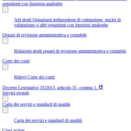
organismi con funzioni analoghe
Atti degli Organismi indipendenti di valutazione, nuclei di
valutazione o altri organismi con funzioni analoghe
Organi di revisione amministrativa e contabile
Relazioni degli organi di revisione amministrativa e contabile
Corte dei conti
Rilievi Corte dei conti
Decreto Legislativo 33/2013, articolo 31, comma 1.
Servizi erogati
Carta dei servizi e standard di qualità
Carta dei servizi e standard di qualità
Class action