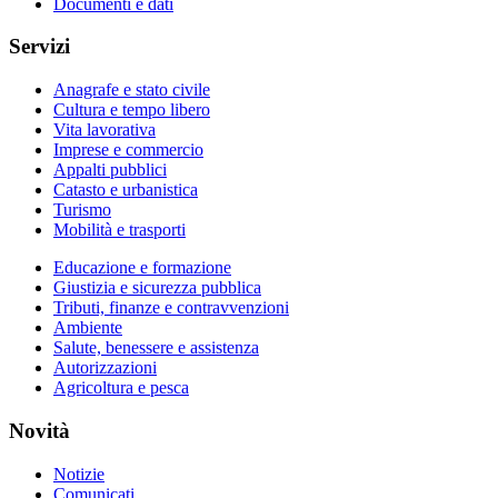
Documenti e dati
Servizi
Anagrafe e stato civile
Cultura e tempo libero
Vita lavorativa
Imprese e commercio
Appalti pubblici
Catasto e urbanistica
Turismo
Mobilità e trasporti
Educazione e formazione
Giustizia e sicurezza pubblica
Tributi, finanze e contravvenzioni
Ambiente
Salute, benessere e assistenza
Autorizzazioni
Agricoltura e pesca
Novità
Notizie
Comunicati