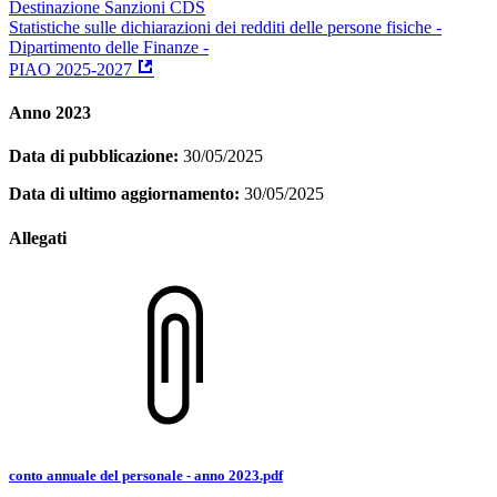
Destinazione Sanzioni CDS
Statistiche sulle dichiarazioni dei redditi delle persone fisiche -
Dipartimento delle Finanze -
PIAO 2025-2027
Anno 2023
Data di pubblicazione:
30/05/2025
Data di ultimo aggiornamento:
30/05/2025
Allegati
conto annuale del personale - anno 2023.pdf