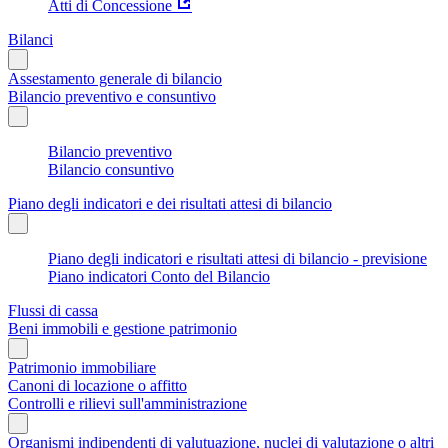
Atti di Concessione
Bilanci
Assestamento generale di bilancio
Bilancio preventivo e consuntivo
Bilancio preventivo
Bilancio consuntivo
Piano degli indicatori e dei risultati attesi di bilancio
Piano degli indicatori e risultati attesi di bilancio - previsione
Piano indicatori Conto del Bilancio
Flussi di cassa
Beni immobili e gestione patrimonio
Patrimonio immobiliare
Canoni di locazione o affitto
Controlli e rilievi sull'amministrazione
Organismi indipendenti di valutuazione, nuclei di valutazione o altri