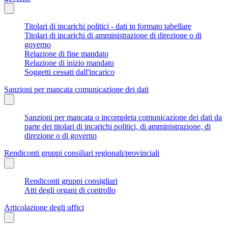
Titolari di incarichi politici - dati in formato tabellare
Titolari di incarichi di amministrazione di direzione o di
governo
Relazione di fine mandato
Relazione di inizio mandato
Soggetti cessati dall'incarico
Sanzioni per mancata comunicazione dei dati
Sanzioni per mancata o incompleta comunicazione dei dati da
parte dei titolari di incarichi politici, di amministrazione, di
direzione o di governo
Rendiconti gruppi consiliari regionali/provinciali
Rendiconti gruppi consigliari
Atti degli organi di controllo
Articolazione degli uffici