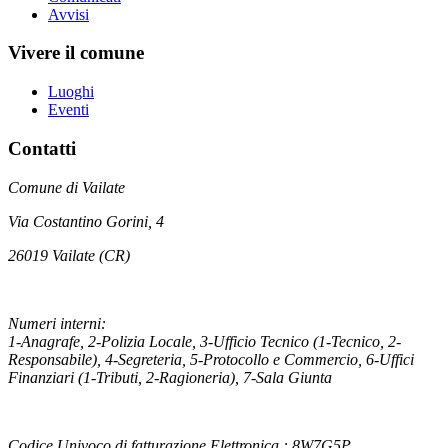
Avvisi
Vivere il comune
Luoghi
Eventi
Contatti
Comune di Vailate
Via Costantino Gorini, 4
26019 Vailate (CR)
Numeri interni:
1-Anagrafe, 2-Polizia Locale, 3-Ufficio Tecnico (1-Tecnico, 2-
Responsabile), 4-Segreteria, 5-Protocollo e Commercio, 6-Uffici
Finanziari (1-Tributi, 2-Ragioneria), 7-Sala Giunta
Codice Univoco di fatturazione Elettronica : 8W7G5P