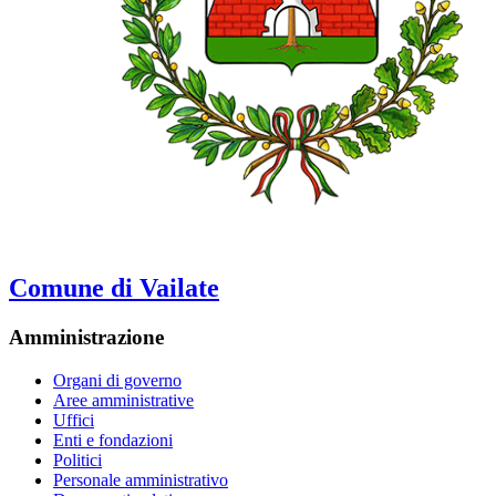
Comune di Vailate
Amministrazione
Organi di governo
Aree amministrative
Uffici
Enti e fondazioni
Politici
Personale amministrativo