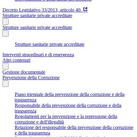
Decreto Legislativo 33/2013, articolo 40.
Strutture sanitarie private accreditate
Strutture sanitarie private accreditate
Strutture sanitarie private accreditate
Interventi straordinari e di emergenza
Altri contenuti
Gestione documentale
Prevenzione della Corruzione
Piano triennale della prevenzione della corruzione e della
trasparenza
Responsabile della prevenzione della corruzione e della
trasparenza
Regolamenti per la prevenzione e la repressione della
corruzione e dell'illegalità
Relazione del responsabile della prevenzione della corruzione
e della trasparenza