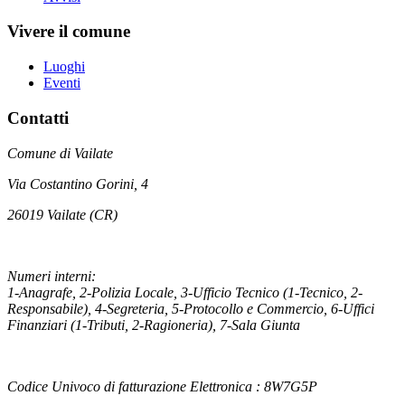
Vivere il comune
Luoghi
Eventi
Contatti
Comune di Vailate
Via Costantino Gorini, 4
26019 Vailate (CR)
Numeri interni:
1-Anagrafe, 2-Polizia Locale, 3-Ufficio Tecnico (1-Tecnico, 2-
Responsabile), 4-Segreteria, 5-Protocollo e Commercio, 6-Uffici
Finanziari (1-Tributi, 2-Ragioneria), 7-Sala Giunta
Codice Univoco di fatturazione Elettronica : 8W7G5P