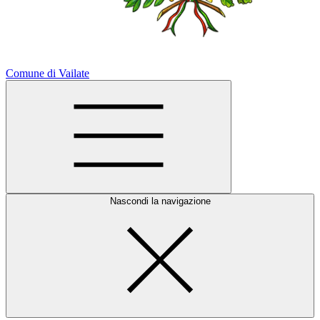
Comune di Vailate
Nascondi la navigazione