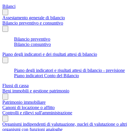
Bilanci
Assestamento generale di bilancio
Bilancio preventivo e consuntivo
Bilancio preventivo
Bilancio consuntivo
Piano degli indicatori e dei risultati attesi di bilancio
Piano degli indicatori e risultati attesi di bilancio - previsione
Piano indicatori Conto del Bilancio
Flussi di cassa
Beni immobili e gestione patrimonio
Patrimonio immobiliare
Canoni di locazione o affitto
Controlli e rilievi sull'amministrazione
Organismi indipendenti di valutuazione, nuclei di valutazione o altri
organismi con funzioni analoghe