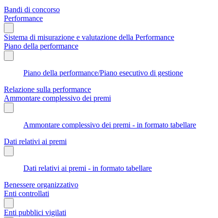
Bandi di concorso
Performance
Sistema di misurazione e valutazione della Performance
Piano della performance
Piano della performance/Piano esecutivo di gestione
Relazione sulla performance
Ammontare complessivo dei premi
Ammontare complessivo dei premi - in formato tabellare
Dati relativi ai premi
Dati relativi ai premi - in formato tabellare
Benessere organizzativo
Enti controllati
Enti pubblici vigilati