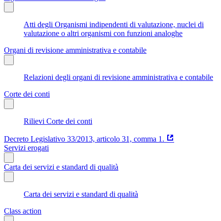
Atti degli Organismi indipendenti di valutazione, nuclei di
valutazione o altri organismi con funzioni analoghe
Organi di revisione amministrativa e contabile
Relazioni degli organi di revisione amministrativa e contabile
Corte dei conti
Rilievi Corte dei conti
Decreto Legislativo 33/2013, articolo 31, comma 1.
Servizi erogati
Carta dei servizi e standard di qualità
Carta dei servizi e standard di qualità
Class action