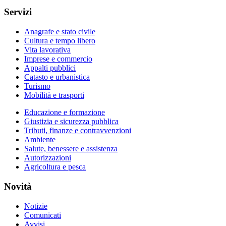
Servizi
Anagrafe e stato civile
Cultura e tempo libero
Vita lavorativa
Imprese e commercio
Appalti pubblici
Catasto e urbanistica
Turismo
Mobilità e trasporti
Educazione e formazione
Giustizia e sicurezza pubblica
Tributi, finanze e contravvenzioni
Ambiente
Salute, benessere e assistenza
Autorizzazioni
Agricoltura e pesca
Novità
Notizie
Comunicati
Avvisi