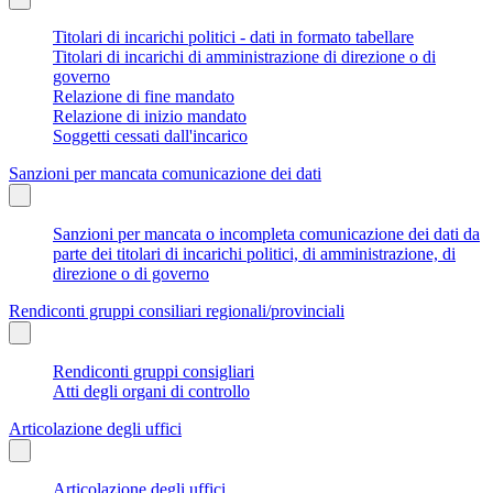
Titolari di incarichi politici - dati in formato tabellare
Titolari di incarichi di amministrazione di direzione o di
governo
Relazione di fine mandato
Relazione di inizio mandato
Soggetti cessati dall'incarico
Sanzioni per mancata comunicazione dei dati
Sanzioni per mancata o incompleta comunicazione dei dati da
parte dei titolari di incarichi politici, di amministrazione, di
direzione o di governo
Rendiconti gruppi consiliari regionali/provinciali
Rendiconti gruppi consigliari
Atti degli organi di controllo
Articolazione degli uffici
Articolazione degli uffici