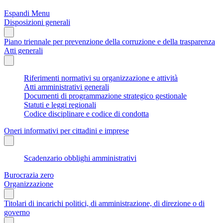
Espandi Menu
Disposizioni generali
Piano triennale per prevenzione della corruzione e della trasparenza
Atti generali
Riferimenti normativi su organizzazione e attività
Atti amministrativi generali
Documenti di programmazione strategico gestionale
Statuti e leggi regionali
Codice disciplinare e codice di condotta
Oneri informativi per cittadini e imprese
Scadenzario obblighi amministrativi
Burocrazia zero
Organizzazione
Titolari di incarichi politici, di amministrazione, di direzione o di
governo