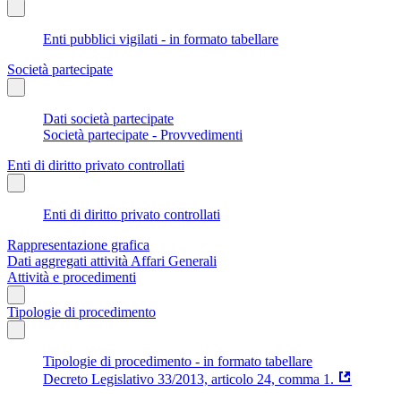
Enti pubblici vigilati - in formato tabellare
Società partecipate
Dati società partecipate
Società partecipate - Provvedimenti
Enti di diritto privato controllati
Enti di diritto privato controllati
Rappresentazione grafica
Dati aggregati attività Affari Generali
Attività e procedimenti
Tipologie di procedimento
Tipologie di procedimento - in formato tabellare
Decreto Legislativo 33/2013, articolo 24, comma 1.