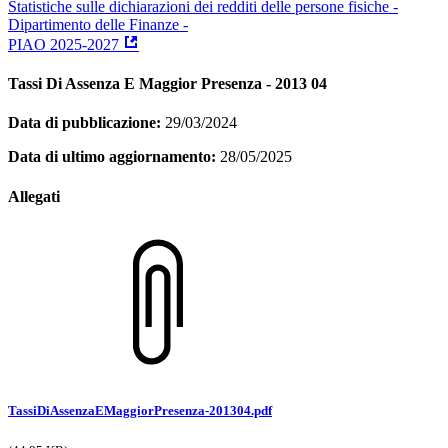
Statistiche sulle dichiarazioni dei redditi delle persone fisiche -
Dipartimento delle Finanze -
PIAO 2025-2027
Tassi Di Assenza E Maggior Presenza - 2013 04
Data di pubblicazione:
29/03/2024
Data di ultimo aggiornamento:
28/05/2025
Allegati
TassiDiAssenzaEMaggiorPresenza-201304.pdf