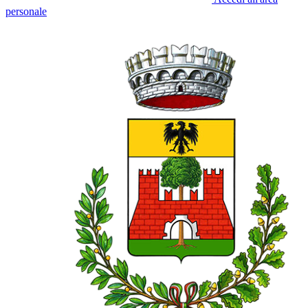
personale