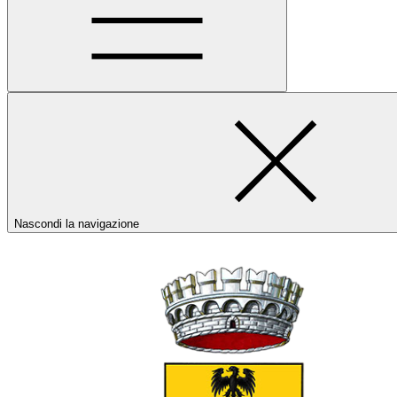
Nascondi la navigazione