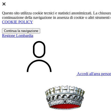
Questo sito utilizza cookie tecnici e statistici anonimizzati. La chiu
continuazione della navigazione in assenza di cookie o altri strumenti d
COOKIE POLICY
Continua la navigazione
Regione Lombardia
Accedi all'area perso