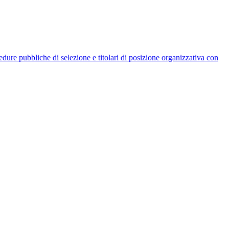
rocedure pubbliche di selezione e titolari di posizione organizzativa con