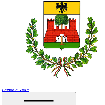
Comune di Vailate