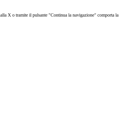
dalla X o tramite il pulsante "Continua la navigazione" comporta la