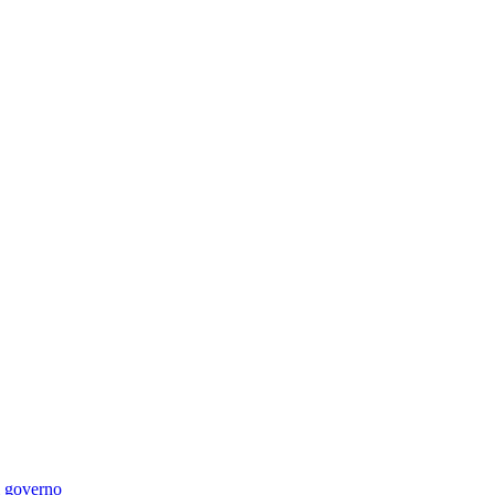
di governo