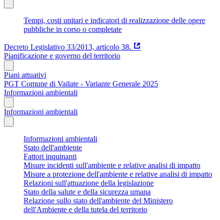
Tempi, costi unitari e indicatori di realizzazione delle opere
pubbliche in corso o completate
Decreto Legislativo 33/2013, articolo 38.
Pianificazione e governo del territorio
Piani attuativi
PGT Comune di Vailate - Variante Generale 2025
Informazioni ambientali
Informazioni ambientali
Informazioni ambientali
Stato dell'ambiente
Fattori inquinanti
Misure incidenti sull'ambiente e relative analisi di impatto
Misure a protezione dell'ambiente e relative analisi di impatto
Relazioni sull'attuazione della legislazione
Stato della salute e della sicurezza umana
Relazione sullo stato dell'ambiente del Ministero
dell'Ambiente e della tutela del territorio