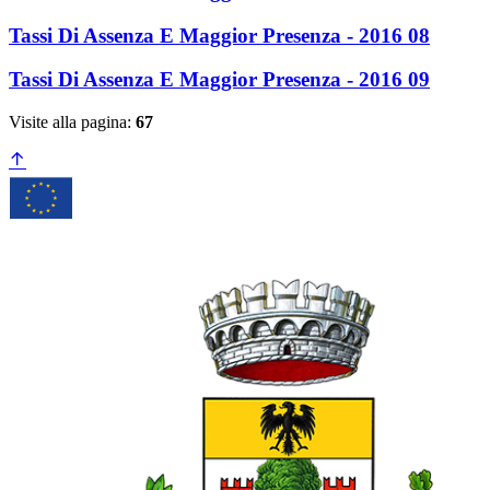
Tassi Di Assenza E Maggior Presenza - 2016 08
Tassi Di Assenza E Maggior Presenza - 2016 09
Visite alla pagina:
67