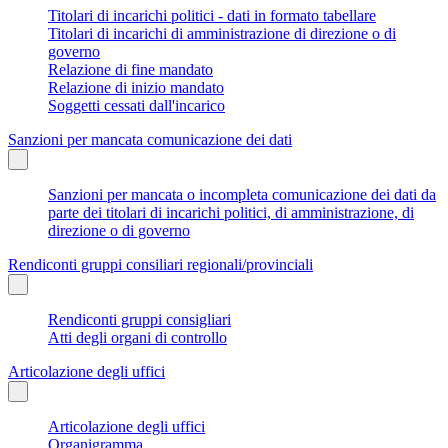
Titolari di incarichi politici - dati in formato tabellare
Titolari di incarichi di amministrazione di direzione o di
governo
Relazione di fine mandato
Relazione di inizio mandato
Soggetti cessati dall'incarico
Sanzioni per mancata comunicazione dei dati
Sanzioni per mancata o incompleta comunicazione dei dati da
parte dei titolari di incarichi politici, di amministrazione, di
direzione o di governo
Rendiconti gruppi consiliari regionali/provinciali
Rendiconti gruppi consigliari
Atti degli organi di controllo
Articolazione degli uffici
Articolazione degli uffici
Organigramma