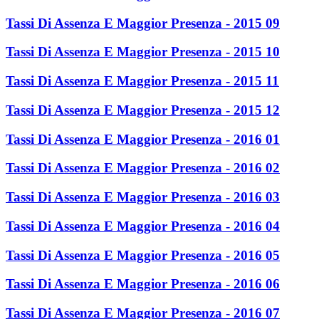
Tassi Di Assenza E Maggior Presenza - 2015 09
Tassi Di Assenza E Maggior Presenza - 2015 10
Tassi Di Assenza E Maggior Presenza - 2015 11
Tassi Di Assenza E Maggior Presenza - 2015 12
Tassi Di Assenza E Maggior Presenza - 2016 01
Tassi Di Assenza E Maggior Presenza - 2016 02
Tassi Di Assenza E Maggior Presenza - 2016 03
Tassi Di Assenza E Maggior Presenza - 2016 04
Tassi Di Assenza E Maggior Presenza - 2016 05
Tassi Di Assenza E Maggior Presenza - 2016 06
Tassi Di Assenza E Maggior Presenza - 2016 07