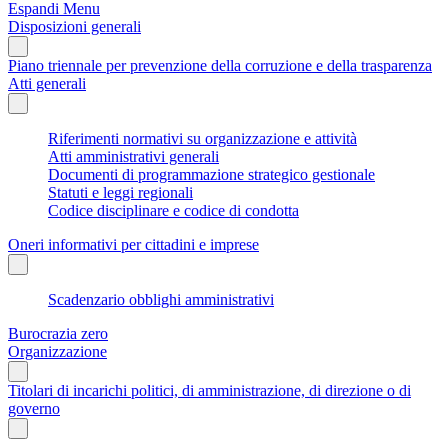
Espandi Menu
Disposizioni generali
Piano triennale per prevenzione della corruzione e della trasparenza
Atti generali
Riferimenti normativi su organizzazione e attività
Atti amministrativi generali
Documenti di programmazione strategico gestionale
Statuti e leggi regionali
Codice disciplinare e codice di condotta
Oneri informativi per cittadini e imprese
Scadenzario obblighi amministrativi
Burocrazia zero
Organizzazione
Titolari di incarichi politici, di amministrazione, di direzione o di
governo