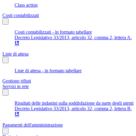
Class action
Costi contabilizzati
Costi contabilizzati - in formato tabellare
Decreto Legislativo 33/2013, articolo 32, comma 2, lettera A.
Liste di attesa
Liste di attesa - in formato tabellare
Gestione rifiuti
Servizi in rete
Risultati delle indagini sulla soddisfazione da parte degli utenti
Decreto Legislativo 33/2013, articolo 32, comma 2, lettera B.
Pagamenti dell'amministrazione