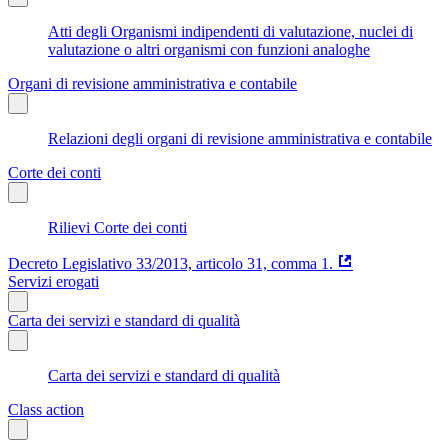
Atti degli Organismi indipendenti di valutazione, nuclei di
valutazione o altri organismi con funzioni analoghe
Organi di revisione amministrativa e contabile
Relazioni degli organi di revisione amministrativa e contabile
Corte dei conti
Rilievi Corte dei conti
Decreto Legislativo 33/2013, articolo 31, comma 1.
Servizi erogati
Carta dei servizi e standard di qualità
Carta dei servizi e standard di qualità
Class action