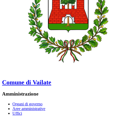
Comune di Vailate
Amministrazione
Organi di governo
Aree amministrative
Uffici