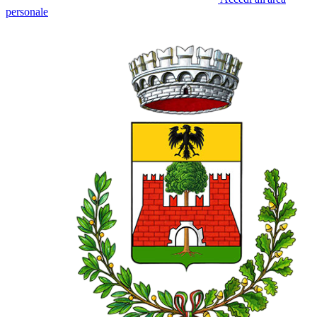
personale