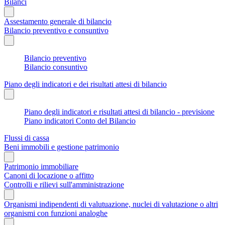
Bilanci
Assestamento generale di bilancio
Bilancio preventivo e consuntivo
Bilancio preventivo
Bilancio consuntivo
Piano degli indicatori e dei risultati attesi di bilancio
Piano degli indicatori e risultati attesi di bilancio - previsione
Piano indicatori Conto del Bilancio
Flussi di cassa
Beni immobili e gestione patrimonio
Patrimonio immobiliare
Canoni di locazione o affitto
Controlli e rilievi sull'amministrazione
Organismi indipendenti di valutuazione, nuclei di valutazione o altri
organismi con funzioni analoghe