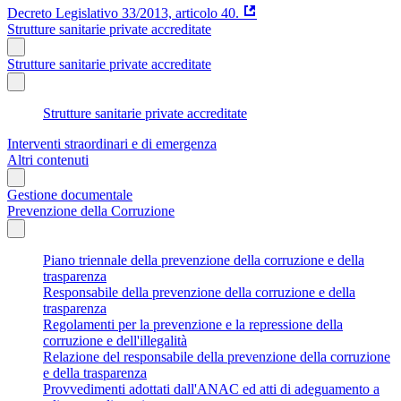
Decreto Legislativo 33/2013, articolo 40.
Strutture sanitarie private accreditate
Strutture sanitarie private accreditate
Strutture sanitarie private accreditate
Interventi straordinari e di emergenza
Altri contenuti
Gestione documentale
Prevenzione della Corruzione
Piano triennale della prevenzione della corruzione e della
trasparenza
Responsabile della prevenzione della corruzione e della
trasparenza
Regolamenti per la prevenzione e la repressione della
corruzione e dell'illegalità
Relazione del responsabile della prevenzione della corruzione
e della trasparenza
Provvedimenti adottati dall'ANAC ed atti di adeguamento a