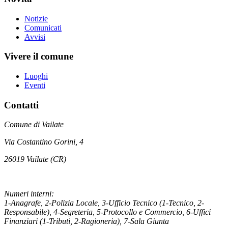
Notizie
Comunicati
Avvisi
Vivere il comune
Luoghi
Eventi
Contatti
Comune di Vailate
Via Costantino Gorini, 4
26019 Vailate (CR)
Numeri interni:
1-Anagrafe, 2-Polizia Locale, 3-Ufficio Tecnico (1-Tecnico, 2-
Responsabile), 4-Segreteria, 5-Protocollo e Commercio, 6-Uffici
Finanziari (1-Tributi, 2-Ragioneria), 7-Sala Giunta