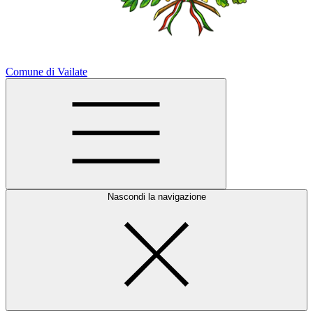
Comune di Vailate
Nascondi la navigazione