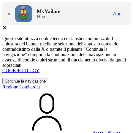
MyVailate
×
Apri
Home
Questo sito utilizza cookie tecnici e statistici anonimizzati. La
chiusura del banner mediante selezione dell'apposito comando
contraddistinto dalla X o tramite il pulsante "Continua la
navigazione" comporta la continuazione della navigazione in
assenza di cookie o altri strumenti di tracciamento diversi da quelli
sopracitati.
COOKIE POLICY
Continua la navigazione
Regione Lombardia
Accedi all'area