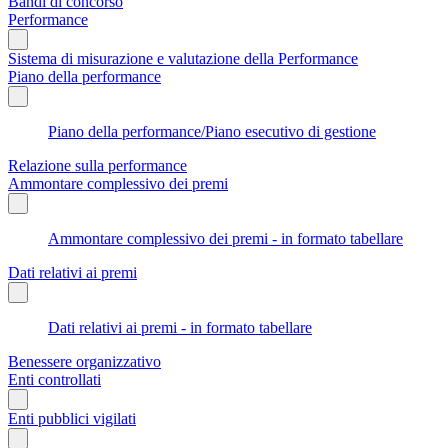
Bandi di concorso
Performance
Sistema di misurazione e valutazione della Performance
Piano della performance
Piano della performance/Piano esecutivo di gestione
Relazione sulla performance
Ammontare complessivo dei premi
Ammontare complessivo dei premi - in formato tabellare
Dati relativi ai premi
Dati relativi ai premi - in formato tabellare
Benessere organizzativo
Enti controllati
Enti pubblici vigilati