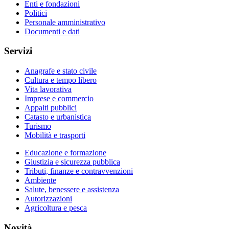
Enti e fondazioni
Politici
Personale amministrativo
Documenti e dati
Servizi
Anagrafe e stato civile
Cultura e tempo libero
Vita lavorativa
Imprese e commercio
Appalti pubblici
Catasto e urbanistica
Turismo
Mobilità e trasporti
Educazione e formazione
Giustizia e sicurezza pubblica
Tributi, finanze e contravvenzioni
Ambiente
Salute, benessere e assistenza
Autorizzazioni
Agricoltura e pesca
Novità