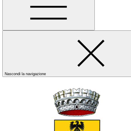
Nascondi la navigazione