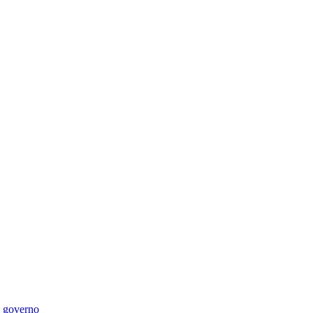
di governo