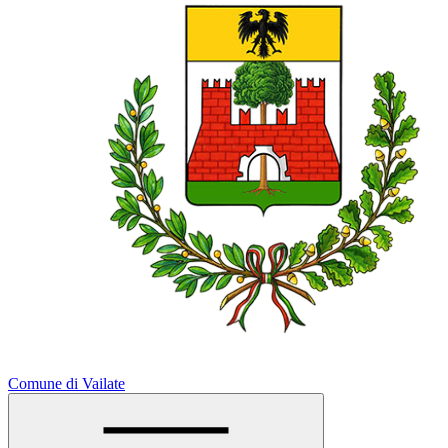
Comune di Vailate