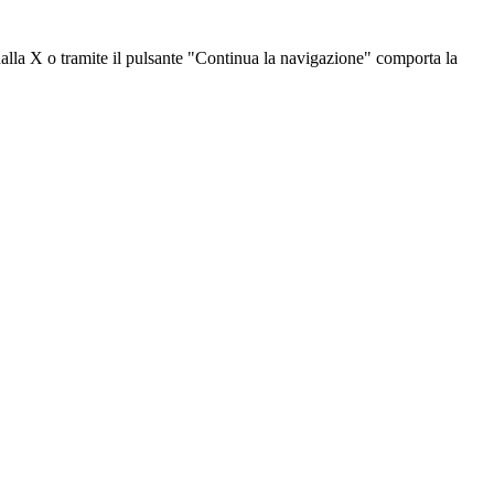
dalla X o tramite il pulsante "Continua la navigazione" comporta la