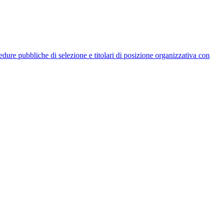
rocedure pubbliche di selezione e titolari di posizione organizzativa con