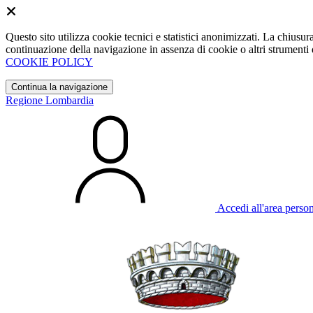
Questo sito utilizza cookie tecnici e statistici anonimizzati. La chiu
continuazione della navigazione in assenza di cookie o altri strumenti d
COOKIE POLICY
Continua la navigazione
Regione Lombardia
Accedi all'area perso