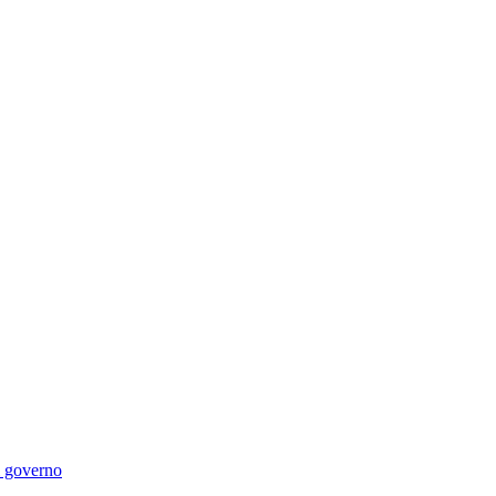
di governo