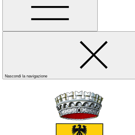
Nascondi la navigazione