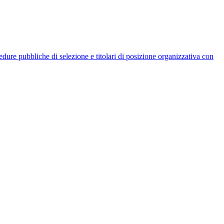
rocedure pubbliche di selezione e titolari di posizione organizzativa con