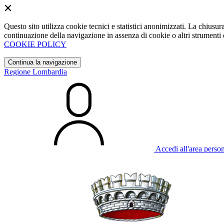
Questo sito utilizza cookie tecnici e statistici anonimizzati. La chiu
continuazione della navigazione in assenza di cookie o altri strumenti d
COOKIE POLICY
Continua la navigazione
Regione Lombardia
Accedi all'area perso