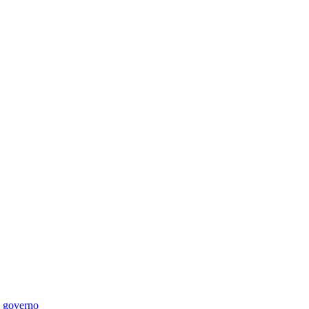
di governo