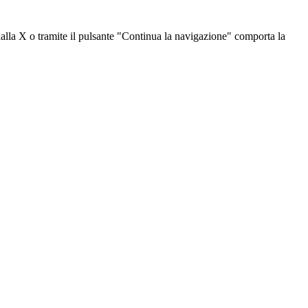
dalla X o tramite il pulsante "Continua la navigazione" comporta la