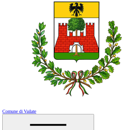
Comune di Vailate