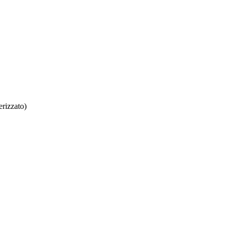
rizzato)