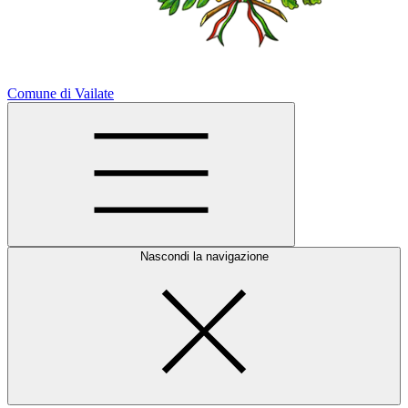
Comune di Vailate
Nascondi la navigazione