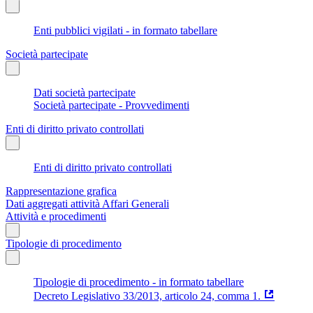
Enti pubblici vigilati - in formato tabellare
Società partecipate
Dati società partecipate
Società partecipate - Provvedimenti
Enti di diritto privato controllati
Enti di diritto privato controllati
Rappresentazione grafica
Dati aggregati attività Affari Generali
Attività e procedimenti
Tipologie di procedimento
Tipologie di procedimento - in formato tabellare
Decreto Legislativo 33/2013, articolo 24, comma 1.