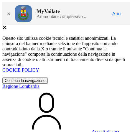
MyVailate
×
Apri
Ammontare complessivo ...
Questo sito utilizza cookie tecnici e statistici anonimizzati. La
chiusura del banner mediante selezione dell'apposito comando
contraddistinto dalla X o tramite il pulsante "Continua la
navigazione" comporta la continuazione della navigazione in
assenza di cookie o altri strumenti di tracciamento diversi da quelli
sopracitati.
COOKIE POLICY
Continua la navigazione
Regione Lombardia
Accedi all'area