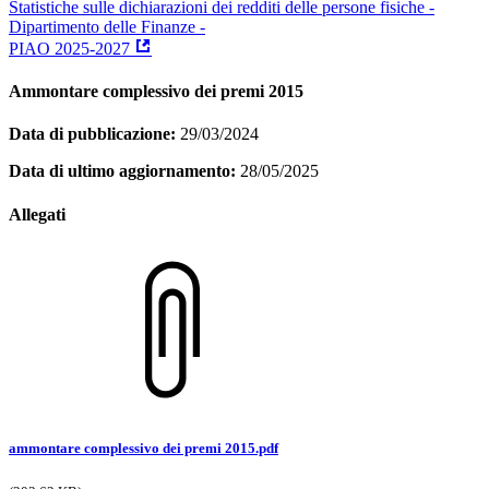
Statistiche sulle dichiarazioni dei redditi delle persone fisiche -
Dipartimento delle Finanze -
PIAO 2025-2027
Ammontare complessivo dei premi 2015
Data di pubblicazione:
29/03/2024
Data di ultimo aggiornamento:
28/05/2025
Allegati
ammontare complessivo dei premi 2015.pdf