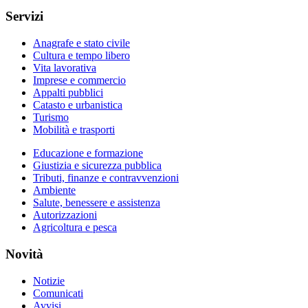
Servizi
Anagrafe e stato civile
Cultura e tempo libero
Vita lavorativa
Imprese e commercio
Appalti pubblici
Catasto e urbanistica
Turismo
Mobilità e trasporti
Educazione e formazione
Giustizia e sicurezza pubblica
Tributi, finanze e contravvenzioni
Ambiente
Salute, benessere e assistenza
Autorizzazioni
Agricoltura e pesca
Novità
Notizie
Comunicati
Avvisi