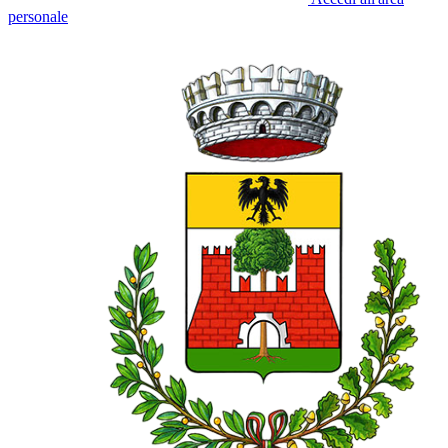
personale