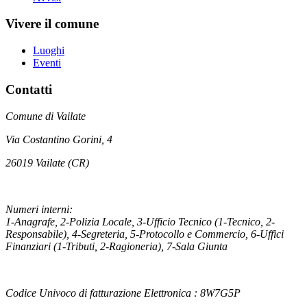
Vivere il comune
Luoghi
Eventi
Contatti
Comune di Vailate
Via Costantino Gorini, 4
26019 Vailate (CR)
Numeri interni:
1-Anagrafe, 2-Polizia Locale, 3-Ufficio Tecnico (1-Tecnico, 2-
Responsabile), 4-Segreteria, 5-Protocollo e Commercio, 6-Uffici
Finanziari (1-Tributi, 2-Ragioneria), 7-Sala Giunta
Codice Univoco di fatturazione Elettronica : 8W7G5P