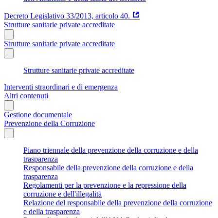
Decreto Legislativo 33/2013, articolo 40.
Strutture sanitarie private accreditate
Strutture sanitarie private accreditate
Strutture sanitarie private accreditate
Interventi straordinari e di emergenza
Altri contenuti
Gestione documentale
Prevenzione della Corruzione
Piano triennale della prevenzione della corruzione e della
trasparenza
Responsabile della prevenzione della corruzione e della
trasparenza
Regolamenti per la prevenzione e la repressione della
corruzione e dell'illegalità
Relazione del responsabile della prevenzione della corruzione
e della trasparenza