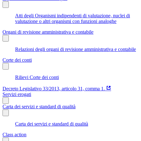
Atti degli Organismi indipendenti di valutazione, nuclei di
valutazione o altri organismi con funzioni analoghe
Organi di revisione amministrativa e contabile
Relazioni degli organi di revisione amministrativa e contabile
Corte dei conti
Rilievi Corte dei conti
Decreto Legislativo 33/2013, articolo 31, comma 1.
Servizi erogati
Carta dei servizi e standard di qualità
Carta dei servizi e standard di qualità
Class action