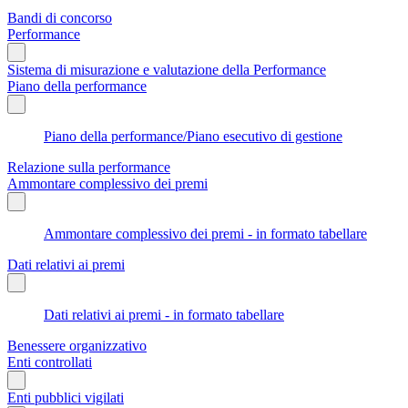
Bandi di concorso
Performance
Sistema di misurazione e valutazione della Performance
Piano della performance
Piano della performance/Piano esecutivo di gestione
Relazione sulla performance
Ammontare complessivo dei premi
Ammontare complessivo dei premi - in formato tabellare
Dati relativi ai premi
Dati relativi ai premi - in formato tabellare
Benessere organizzativo
Enti controllati
Enti pubblici vigilati