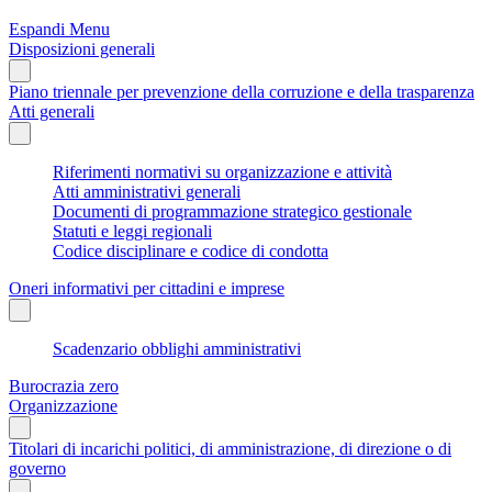
Espandi Menu
Disposizioni generali
Piano triennale per prevenzione della corruzione e della trasparenza
Atti generali
Riferimenti normativi su organizzazione e attività
Atti amministrativi generali
Documenti di programmazione strategico gestionale
Statuti e leggi regionali
Codice disciplinare e codice di condotta
Oneri informativi per cittadini e imprese
Scadenzario obblighi amministrativi
Burocrazia zero
Organizzazione
Titolari di incarichi politici, di amministrazione, di direzione o di
governo