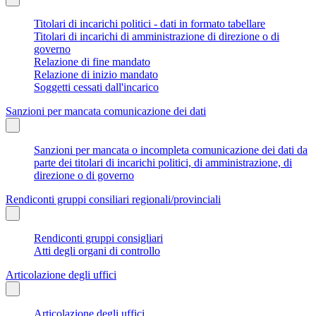
Titolari di incarichi politici - dati in formato tabellare
Titolari di incarichi di amministrazione di direzione o di
governo
Relazione di fine mandato
Relazione di inizio mandato
Soggetti cessati dall'incarico
Sanzioni per mancata comunicazione dei dati
Sanzioni per mancata o incompleta comunicazione dei dati da
parte dei titolari di incarichi politici, di amministrazione, di
direzione o di governo
Rendiconti gruppi consiliari regionali/provinciali
Rendiconti gruppi consigliari
Atti degli organi di controllo
Articolazione degli uffici
Articolazione degli uffici