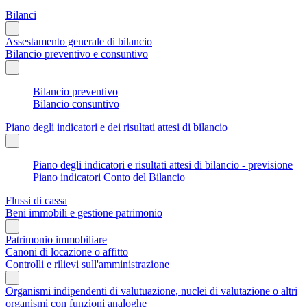
Bilanci
Assestamento generale di bilancio
Bilancio preventivo e consuntivo
Bilancio preventivo
Bilancio consuntivo
Piano degli indicatori e dei risultati attesi di bilancio
Piano degli indicatori e risultati attesi di bilancio - previsione
Piano indicatori Conto del Bilancio
Flussi di cassa
Beni immobili e gestione patrimonio
Patrimonio immobiliare
Canoni di locazione o affitto
Controlli e rilievi sull'amministrazione
Organismi indipendenti di valutuazione, nuclei di valutazione o altri
organismi con funzioni analoghe