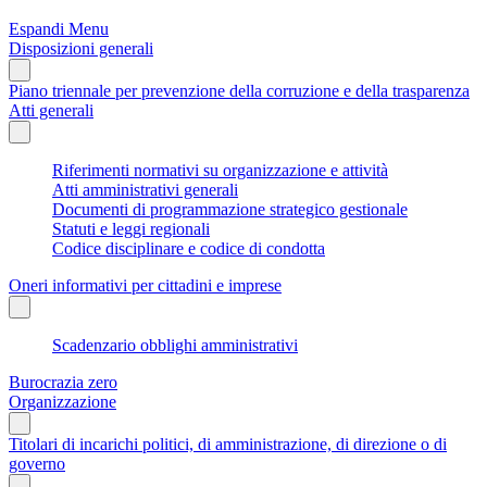
Espandi Menu
Disposizioni generali
Piano triennale per prevenzione della corruzione e della trasparenza
Atti generali
Riferimenti normativi su organizzazione e attività
Atti amministrativi generali
Documenti di programmazione strategico gestionale
Statuti e leggi regionali
Codice disciplinare e codice di condotta
Oneri informativi per cittadini e imprese
Scadenzario obblighi amministrativi
Burocrazia zero
Organizzazione
Titolari di incarichi politici, di amministrazione, di direzione o di
governo