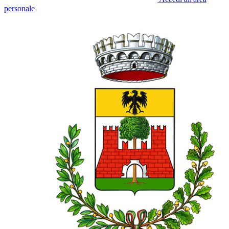
personale