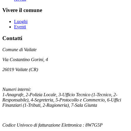
Vivere il comune
Luoghi
Eventi
Contatti
Comune di Vailate
Via Costantino Gorini, 4
26019 Vailate (CR)
Numeri interni:
1-Anagrafe, 2-Polizia Locale, 3-Ufficio Tecnico (1-Tecnico, 2-
Responsabile), 4-Segreteria, 5-Protocollo e Commercio, 6-Uffici
Finanziari (1-Tributi, 2-Ragioneria), 7-Sala Giunta
Codice Univoco di fatturazione Elettronica : 8W7G5P