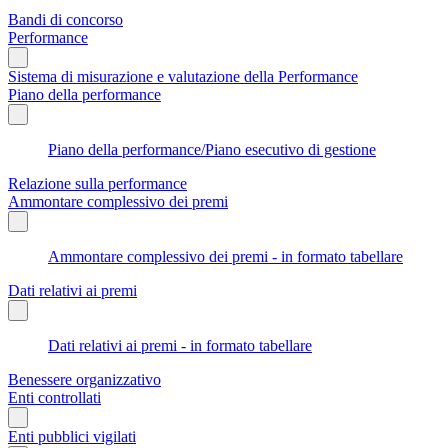
Bandi di concorso
Performance
Sistema di misurazione e valutazione della Performance
Piano della performance
Piano della performance/Piano esecutivo di gestione
Relazione sulla performance
Ammontare complessivo dei premi
Ammontare complessivo dei premi - in formato tabellare
Dati relativi ai premi
Dati relativi ai premi - in formato tabellare
Benessere organizzativo
Enti controllati
Enti pubblici vigilati