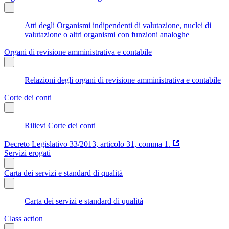
Atti degli Organismi indipendenti di valutazione, nuclei di
valutazione o altri organismi con funzioni analoghe
Organi di revisione amministrativa e contabile
Relazioni degli organi di revisione amministrativa e contabile
Corte dei conti
Rilievi Corte dei conti
Decreto Legislativo 33/2013, articolo 31, comma 1.
Servizi erogati
Carta dei servizi e standard di qualità
Carta dei servizi e standard di qualità
Class action