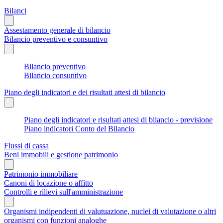
Bilanci
Assestamento generale di bilancio
Bilancio preventivo e consuntivo
Bilancio preventivo
Bilancio consuntivo
Piano degli indicatori e dei risultati attesi di bilancio
Piano degli indicatori e risultati attesi di bilancio - previsione
Piano indicatori Conto del Bilancio
Flussi di cassa
Beni immobili e gestione patrimonio
Patrimonio immobiliare
Canoni di locazione o affitto
Controlli e rilievi sull'amministrazione
Organismi indipendenti di valutuazione, nuclei di valutazione o altri
organismi con funzioni analoghe