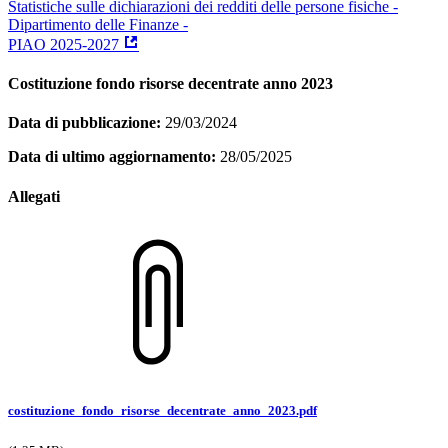
Statistiche sulle dichiarazioni dei redditi delle persone fisiche -
Dipartimento delle Finanze -
PIAO 2025-2027
Costituzione fondo risorse decentrate anno 2023
Data di pubblicazione:
29/03/2024
Data di ultimo aggiornamento:
28/05/2025
Allegati
costituzione_fondo_risorse_decentrate_anno_2023.pdf