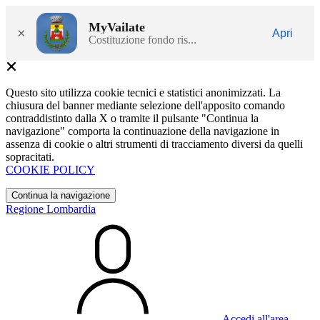
MyVailate
×
Apri
Costituzione fondo ris...
Questo sito utilizza cookie tecnici e statistici anonimizzati. La
chiusura del banner mediante selezione dell'apposito comando
contraddistinto dalla X o tramite il pulsante "Continua la
navigazione" comporta la continuazione della navigazione in
assenza di cookie o altri strumenti di tracciamento diversi da quelli
sopracitati.
COOKIE POLICY
Continua la navigazione
Regione Lombardia
Accedi all'area