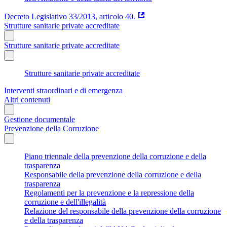
Decreto Legislativo 33/2013, articolo 40.
Strutture sanitarie private accreditate
Strutture sanitarie private accreditate
Strutture sanitarie private accreditate
Interventi straordinari e di emergenza
Altri contenuti
Gestione documentale
Prevenzione della Corruzione
Piano triennale della prevenzione della corruzione e della
trasparenza
Responsabile della prevenzione della corruzione e della
trasparenza
Regolamenti per la prevenzione e la repressione della
corruzione e dell'illegalità
Relazione del responsabile della prevenzione della corruzione
e della trasparenza