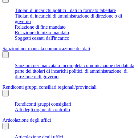
Titolari di incarichi politici - dati in formato tabellare
Titolari di incarichi di amministrazione di direzione o di
governo
Relazione di fine mandato
Relazione di inizio mandato
Soggetti cessati dall'incarico
Sanzioni per mancata comunicazione dei dati
Sanzioni per mancata o incompleta comunicazione dei dati da
parte dei titolari di incarichi politici, di amministrazione, di
direzione o di governo
Rendiconti gruppi consiliari regionali/provinciali
Rendiconti gruppi consigliari
Atti degli organi di controllo
Articolazione degli uffici
Articolazione degli uffici