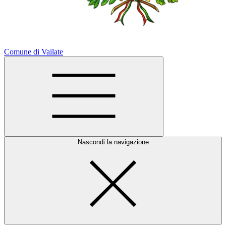
Comune di Vailate
Nascondi la navigazione