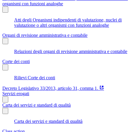
organismi con funzioni analoghe
Atti degli Organismi indipendenti di valutazione, nuclei di
valutazione o altri organismi con funzioni analoghe
Organi di revisione amministrativa e contabile
Relazioni degli organi di revisione amministrativa e contabile
Corte dei conti
Rilievi Corte dei conti
Decreto Legislativo 33/2013, articolo 31, comma 1.
Servizi erogati
Carta dei servizi e standard di qualità
Carta dei servizi e standard di qualità
Class action