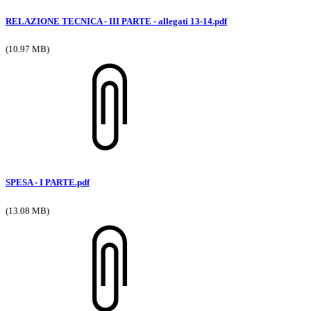
RELAZIONE TECNICA - III PARTE - allegati 13-14.pdf
(10.97 MB)
SPESA - I PARTE.pdf
(13.08 MB)