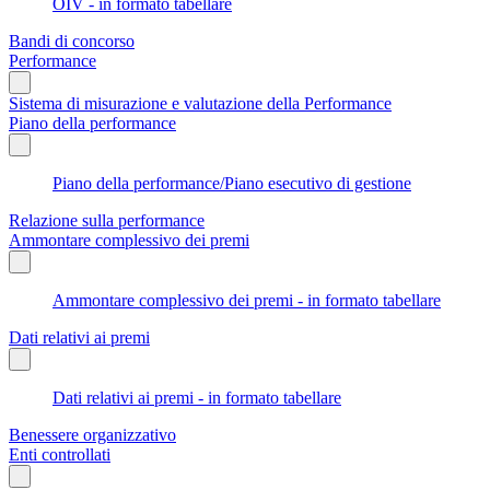
OIV - in formato tabellare
Bandi di concorso
Performance
Sistema di misurazione e valutazione della Performance
Piano della performance
Piano della performance/Piano esecutivo di gestione
Relazione sulla performance
Ammontare complessivo dei premi
Ammontare complessivo dei premi - in formato tabellare
Dati relativi ai premi
Dati relativi ai premi - in formato tabellare
Benessere organizzativo
Enti controllati