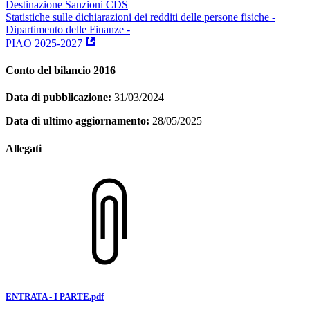
Destinazione Sanzioni CDS
Statistiche sulle dichiarazioni dei redditi delle persone fisiche -
Dipartimento delle Finanze -
PIAO 2025-2027
Conto del bilancio 2016
Data di pubblicazione:
31/03/2024
Data di ultimo aggiornamento:
28/05/2025
Allegati
ENTRATA - I PARTE.pdf