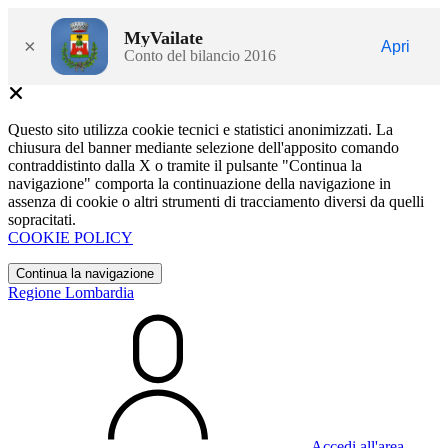
MyVailate
×
Apri
Conto del bilancio 2016
Questo sito utilizza cookie tecnici e statistici anonimizzati. La
chiusura del banner mediante selezione dell'apposito comando
contraddistinto dalla X o tramite il pulsante "Continua la
navigazione" comporta la continuazione della navigazione in
assenza di cookie o altri strumenti di tracciamento diversi da quelli
sopracitati.
COOKIE POLICY
Continua la navigazione
Regione Lombardia
Accedi all'area