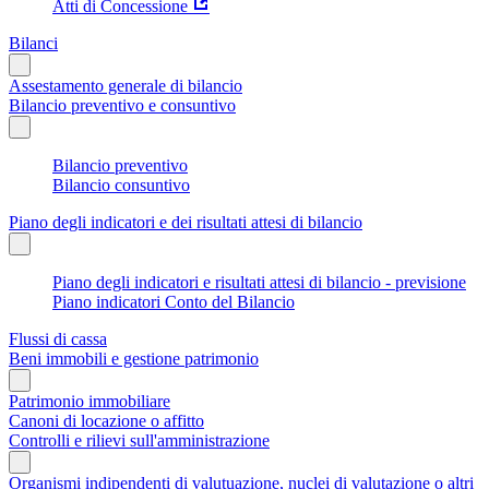
Atti di Concessione
Bilanci
Assestamento generale di bilancio
Bilancio preventivo e consuntivo
Bilancio preventivo
Bilancio consuntivo
Piano degli indicatori e dei risultati attesi di bilancio
Piano degli indicatori e risultati attesi di bilancio - previsione
Piano indicatori Conto del Bilancio
Flussi di cassa
Beni immobili e gestione patrimonio
Patrimonio immobiliare
Canoni di locazione o affitto
Controlli e rilievi sull'amministrazione
Organismi indipendenti di valutuazione, nuclei di valutazione o altri