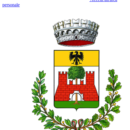
personale