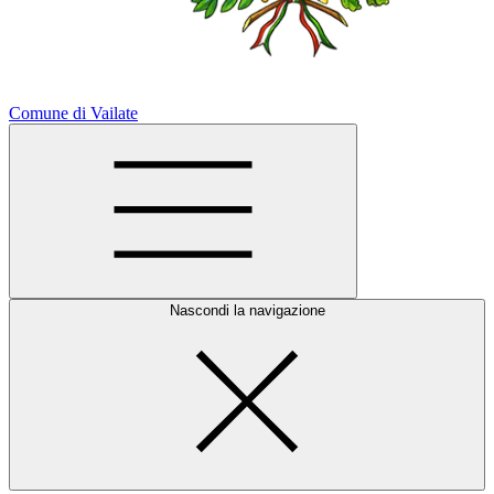
Comune di Vailate
Nascondi la navigazione