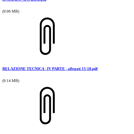
(9.06 MB)
RELAZIONE TECNICA - IV PARTE - allegati 15-18.pdf
(9.14 MB)