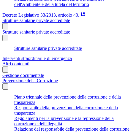
dell'Ambiente e della tutela del territorio
Decreto Legislativo 33/2013, articolo 40.
Strutture sanitarie private accreditate
Strutture sanitarie private accreditate
Strutture sanitarie private accreditate
Interventi straordinari e di emergenza
Altri contenuti
Gestione documentale
Prevenzione della Corruzione
Piano triennale della prevenzione della corruzione e della
trasparenza
Responsabile della prevenzione della corruzione e della
trasparenza
Regolamenti per la prevenzione e la repressione della
corruzione e dell'illegalità
Relazione del responsabile della prevenzione della corruzione