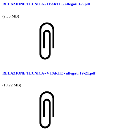
RELAZIONE TECNICA - I PARTE - allegati 1-5.pdf
(9.56 MB)
RELAZIONE TECNICA - V PARTE - allegati 19-21.pdf
(10.22 MB)