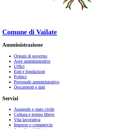
Comune di Vailate
Amministrazione
Organi di governo
Aree amministrative
Uffici
Enti e fondazioni
Politici
Personale amministrativo
Documenti e dati
Servizi
Anagrafe e stato civile
Cultura e tempo libero
Vita lavorativa
Imprese e commercio