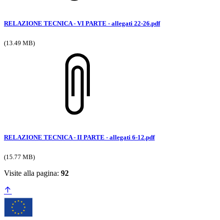
RELAZIONE TECNICA - VI PARTE - allegati 22-26.pdf
(13.49 MB)
RELAZIONE TECNICA - II PARTE - allegati 6-12.pdf
(15.77 MB)
Visite alla pagina:
92