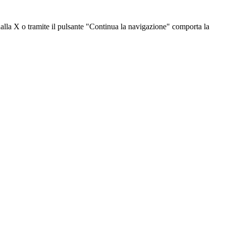
dalla X o tramite il pulsante "Continua la navigazione" comporta la