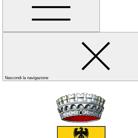
Nascondi la navigazione