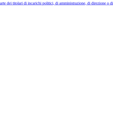
 dei titolari di incarichi politici, di amministrazione, di direzione o 