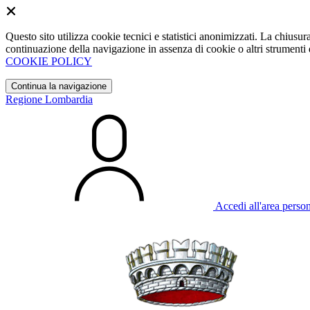
Questo sito utilizza cookie tecnici e statistici anonimizzati. La chiu
continuazione della navigazione in assenza di cookie o altri strumenti d
COOKIE POLICY
Continua la navigazione
Regione Lombardia
Accedi all'area perso