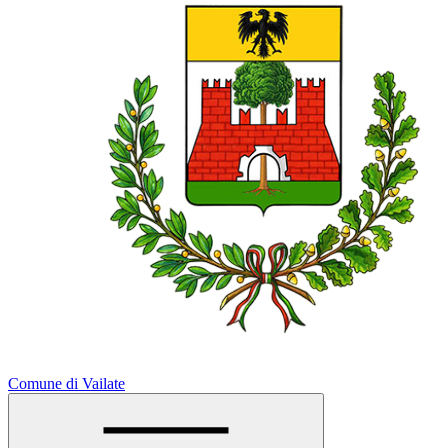
Comune di Vailate