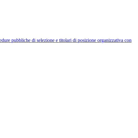
rocedure pubbliche di selezione e titolari di posizione organizzativa con