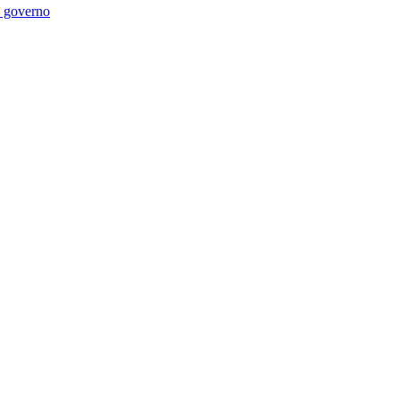
di governo