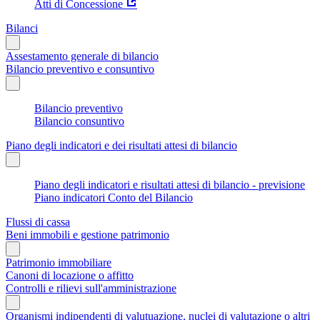
Atti di Concessione
Bilanci
Assestamento generale di bilancio
Bilancio preventivo e consuntivo
Bilancio preventivo
Bilancio consuntivo
Piano degli indicatori e dei risultati attesi di bilancio
Piano degli indicatori e risultati attesi di bilancio - previsione
Piano indicatori Conto del Bilancio
Flussi di cassa
Beni immobili e gestione patrimonio
Patrimonio immobiliare
Canoni di locazione o affitto
Controlli e rilievi sull'amministrazione
Organismi indipendenti di valutuazione, nuclei di valutazione o altri