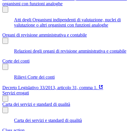
organismi con funzioni analoghe
Atti degli Organismi indipendenti di valutazione, nuclei di
valutazione o altri organismi con funzioni analoghe
Organi di revisione amministrativa e contabile
Relazioni degli organi di revisione amministrativa e contabile
Corte dei conti
Rilievi Corte dei conti
Decreto Legislativo 33/2013, articolo 31, comma 1.
Servizi erogati
Carta dei servizi e standard di qualità
Carta dei servizi e standard di qualità
Class action