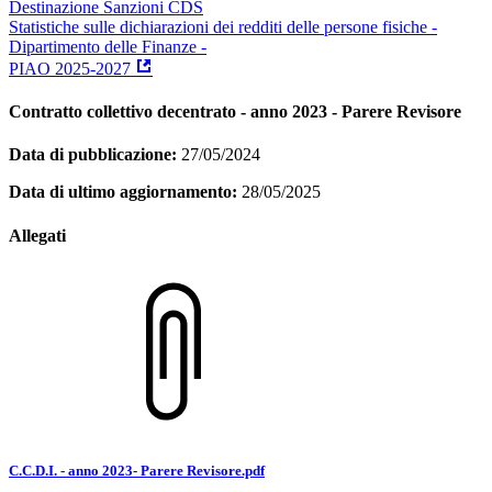
Destinazione Sanzioni CDS
Statistiche sulle dichiarazioni dei redditi delle persone fisiche -
Dipartimento delle Finanze -
PIAO 2025-2027
Contratto collettivo decentrato - anno 2023 - Parere Revisore
Data di pubblicazione:
27/05/2024
Data di ultimo aggiornamento:
28/05/2025
Allegati
C.C.D.I. - anno 2023- Parere Revisore.pdf