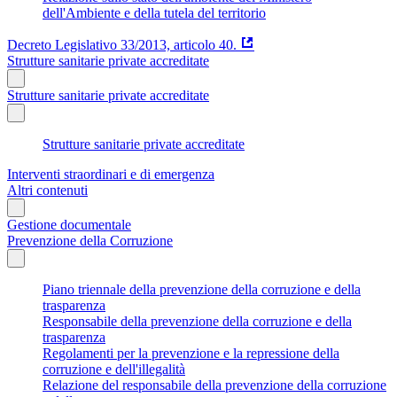
dell'Ambiente e della tutela del territorio
Decreto Legislativo 33/2013, articolo 40.
Strutture sanitarie private accreditate
Strutture sanitarie private accreditate
Strutture sanitarie private accreditate
Interventi straordinari e di emergenza
Altri contenuti
Gestione documentale
Prevenzione della Corruzione
Piano triennale della prevenzione della corruzione e della
trasparenza
Responsabile della prevenzione della corruzione e della
trasparenza
Regolamenti per la prevenzione e la repressione della
corruzione e dell'illegalità
Relazione del responsabile della prevenzione della corruzione