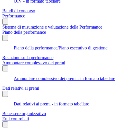
OIV - in formato tabellare
Bandi di concorso
Performance
Sistema di misurazione e valutazione della Performance
Piano della performance
Piano della performance/Piano esecutivo di gestione
Relazione sulla performance
Ammontare complessivo dei premi
Ammontare complessivo dei premi - in formato tabellare
Dati relativi ai premi
Dati relativi ai premi - in formato tabellare
Benessere organizzativo
Enti controllati