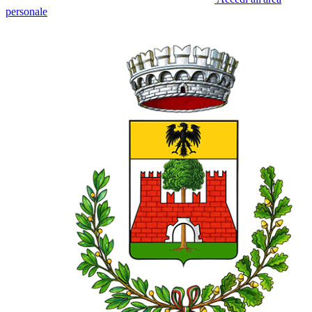
personale