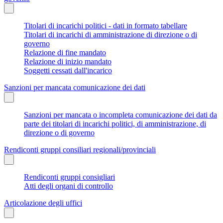
Titolari di incarichi politici - dati in formato tabellare
Titolari di incarichi di amministrazione di direzione o di
governo
Relazione di fine mandato
Relazione di inizio mandato
Soggetti cessati dall'incarico
Sanzioni per mancata comunicazione dei dati
Sanzioni per mancata o incompleta comunicazione dei dati da
parte dei titolari di incarichi politici, di amministrazione, di
direzione o di governo
Rendiconti gruppi consiliari regionali/provinciali
Rendiconti gruppi consigliari
Atti degli organi di controllo
Articolazione degli uffici