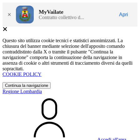
MyVailate
×
Apri
Contratto collettivo d...
Questo sito utilizza cookie tecnici e statistici anonimizzati. La
chiusura del banner mediante selezione dell'apposito comando
contraddistinto dalla X o tramite il pulsante "Continua la
navigazione" comporta la continuazione della navigazione in
assenza di cookie o altri strumenti di tracciamento diversi da quelli
sopracitati.
COOKIE POLICY
Continua la navigazione
Regione Lombardia
Accedi all'area