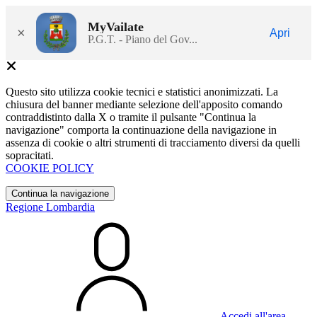
MyVailate
×
Apri
P.G.T. - Piano del Gov...
Questo sito utilizza cookie tecnici e statistici anonimizzati. La
chiusura del banner mediante selezione dell'apposito comando
contraddistinto dalla X o tramite il pulsante "Continua la
navigazione" comporta la continuazione della navigazione in
assenza di cookie o altri strumenti di tracciamento diversi da quelli
sopracitati.
COOKIE POLICY
Continua la navigazione
Regione Lombardia
Accedi all'area