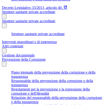
Decreto Legislativo 33/2013, articolo 40.
Strutture sanitarie private accreditate
Strutture sanitarie private accreditate
Strutture sanitarie private accreditate
Interventi straordinari e di emergenza
Altri contenuti
Gestione documentale
Prevenzione della Corruzione
Piano triennale della prevenzione della corruzione e della
trasparenza
Responsabile della prevenzione della corruzione e della
trasparenza
Regolamenti per la prevenzione e la repressione della
corruzione e dell'illegalità
Relazione del responsabile della prevenzione della corruzione
e della trasparenza