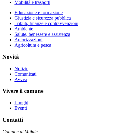
Mobilità e trasporti
Educazione e formazione
Giustizia e sicurezza pubblica
Tributi, finanze e contravvenzioni
Ambiente
Salute, benessere e assistenza
Autorizzazioni
Agricoltura e pesca
Novità
Notizie
Comunicati
Avvisi
Vivere il comune
Luoghi
Eventi
Contatti
Comune di Vailate