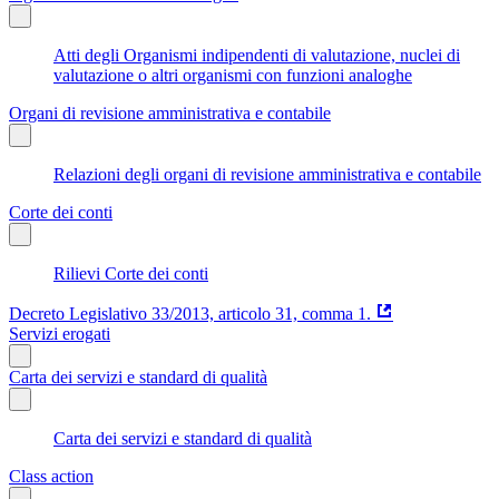
Atti degli Organismi indipendenti di valutazione, nuclei di
valutazione o altri organismi con funzioni analoghe
Organi di revisione amministrativa e contabile
Relazioni degli organi di revisione amministrativa e contabile
Corte dei conti
Rilievi Corte dei conti
Decreto Legislativo 33/2013, articolo 31, comma 1.
Servizi erogati
Carta dei servizi e standard di qualità
Carta dei servizi e standard di qualità
Class action