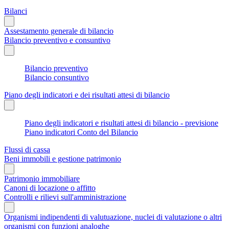
Bilanci
Assestamento generale di bilancio
Bilancio preventivo e consuntivo
Bilancio preventivo
Bilancio consuntivo
Piano degli indicatori e dei risultati attesi di bilancio
Piano degli indicatori e risultati attesi di bilancio - previsione
Piano indicatori Conto del Bilancio
Flussi di cassa
Beni immobili e gestione patrimonio
Patrimonio immobiliare
Canoni di locazione o affitto
Controlli e rilievi sull'amministrazione
Organismi indipendenti di valutuazione, nuclei di valutazione o altri
organismi con funzioni analoghe