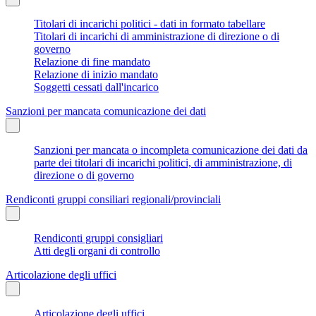
Titolari di incarichi politici - dati in formato tabellare
Titolari di incarichi di amministrazione di direzione o di
governo
Relazione di fine mandato
Relazione di inizio mandato
Soggetti cessati dall'incarico
Sanzioni per mancata comunicazione dei dati
Sanzioni per mancata o incompleta comunicazione dei dati da
parte dei titolari di incarichi politici, di amministrazione, di
direzione o di governo
Rendiconti gruppi consiliari regionali/provinciali
Rendiconti gruppi consigliari
Atti degli organi di controllo
Articolazione degli uffici
Articolazione degli uffici