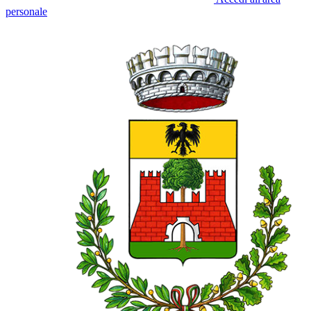
personale