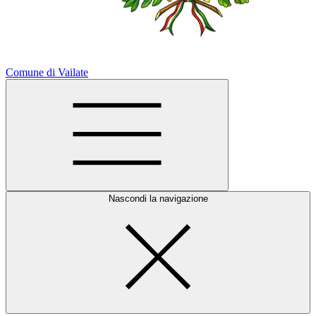
Comune di Vailate
Nascondi la navigazione