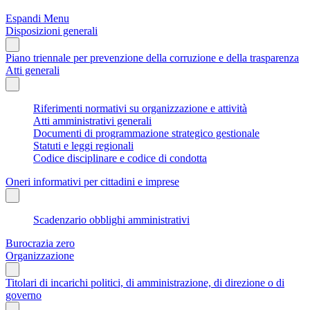
Espandi Menu
Disposizioni generali
Piano triennale per prevenzione della corruzione e della trasparenza
Atti generali
Riferimenti normativi su organizzazione e attività
Atti amministrativi generali
Documenti di programmazione strategico gestionale
Statuti e leggi regionali
Codice disciplinare e codice di condotta
Oneri informativi per cittadini e imprese
Scadenzario obblighi amministrativi
Burocrazia zero
Organizzazione
Titolari di incarichi politici, di amministrazione, di direzione o di
governo