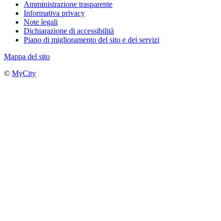
Amministrazione trasparente
Informativa privacy
Note legali
Dichiarazione di accessibilità
Piano di miglioramento del sito e dei servizi
Mappa del sito
©
MyCity