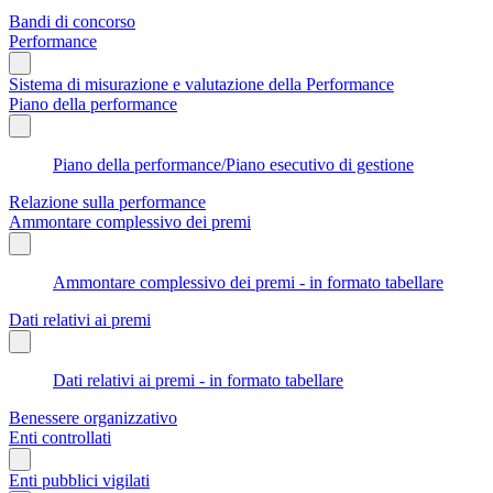
Bandi di concorso
Performance
Sistema di misurazione e valutazione della Performance
Piano della performance
Piano della performance/Piano esecutivo di gestione
Relazione sulla performance
Ammontare complessivo dei premi
Ammontare complessivo dei premi - in formato tabellare
Dati relativi ai premi
Dati relativi ai premi - in formato tabellare
Benessere organizzativo
Enti controllati
Enti pubblici vigilati