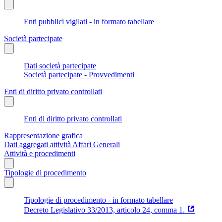
Enti pubblici vigilati - in formato tabellare
Società partecipate
Dati società partecipate
Società partecipate - Provvedimenti
Enti di diritto privato controllati
Enti di diritto privato controllati
Rappresentazione grafica
Dati aggregati attività Affari Generali
Attività e procedimenti
Tipologie di procedimento
Tipologie di procedimento - in formato tabellare
Decreto Legislativo 33/2013, articolo 24, comma 1.