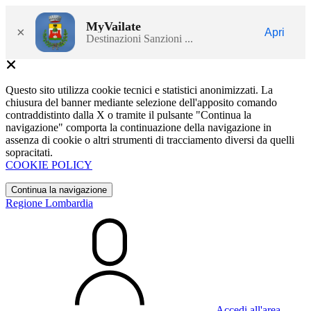
MyVailate
×
Apri
Destinazioni Sanzioni ...
Questo sito utilizza cookie tecnici e statistici anonimizzati. La
chiusura del banner mediante selezione dell'apposito comando
contraddistinto dalla X o tramite il pulsante "Continua la
navigazione" comporta la continuazione della navigazione in
assenza di cookie o altri strumenti di tracciamento diversi da quelli
sopracitati.
COOKIE POLICY
Continua la navigazione
Regione Lombardia
Accedi all'area