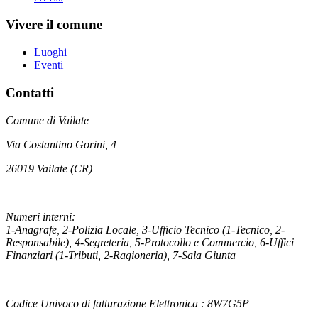
Vivere il comune
Luoghi
Eventi
Contatti
Comune di Vailate
Via Costantino Gorini, 4
26019 Vailate (CR)
Numeri interni:
1-Anagrafe, 2-Polizia Locale, 3-Ufficio Tecnico (1-Tecnico, 2-
Responsabile), 4-Segreteria, 5-Protocollo e Commercio, 6-Uffici
Finanziari (1-Tributi, 2-Ragioneria), 7-Sala Giunta
Codice Univoco di fatturazione Elettronica : 8W7G5P