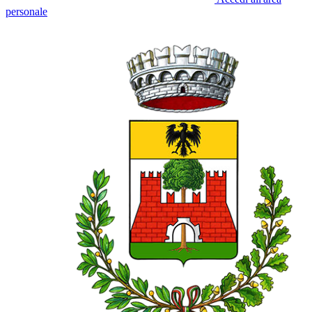
personale