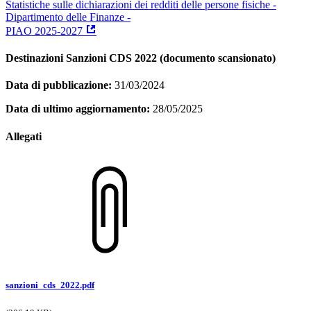
Statistiche sulle dichiarazioni dei redditi delle persone fisiche -
Dipartimento delle Finanze -
PIAO 2025-2027
Destinazioni Sanzioni CDS 2022 (documento scansionato)
Data di pubblicazione:
31/03/2024
Data di ultimo aggiornamento:
28/05/2025
Allegati
sanzioni_cds_2022.pdf