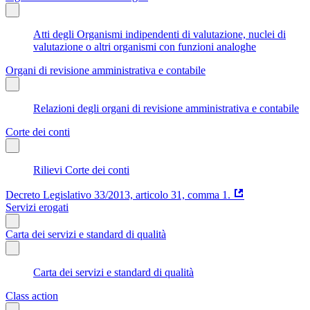
Atti degli Organismi indipendenti di valutazione, nuclei di
valutazione o altri organismi con funzioni analoghe
Organi di revisione amministrativa e contabile
Relazioni degli organi di revisione amministrativa e contabile
Corte dei conti
Rilievi Corte dei conti
Decreto Legislativo 33/2013, articolo 31, comma 1.
Servizi erogati
Carta dei servizi e standard di qualità
Carta dei servizi e standard di qualità
Class action