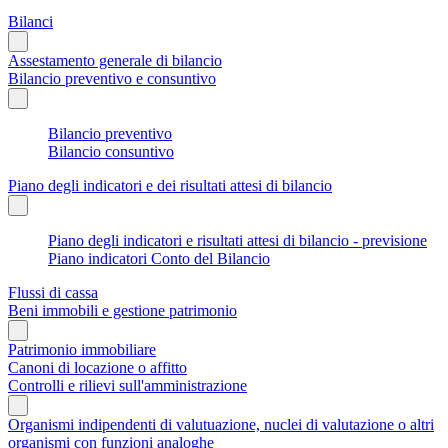
Bilanci
Assestamento generale di bilancio
Bilancio preventivo e consuntivo
Bilancio preventivo
Bilancio consuntivo
Piano degli indicatori e dei risultati attesi di bilancio
Piano degli indicatori e risultati attesi di bilancio - previsione
Piano indicatori Conto del Bilancio
Flussi di cassa
Beni immobili e gestione patrimonio
Patrimonio immobiliare
Canoni di locazione o affitto
Controlli e rilievi sull'amministrazione
Organismi indipendenti di valutuazione, nuclei di valutazione o altri
organismi con funzioni analoghe