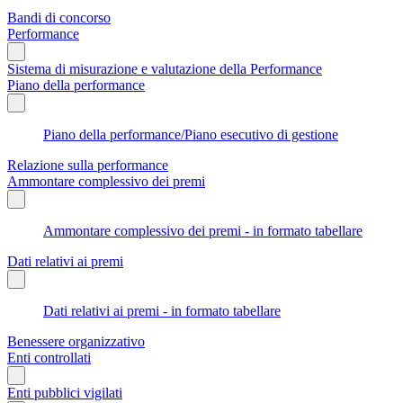
Bandi di concorso
Performance
Sistema di misurazione e valutazione della Performance
Piano della performance
Piano della performance/Piano esecutivo di gestione
Relazione sulla performance
Ammontare complessivo dei premi
Ammontare complessivo dei premi - in formato tabellare
Dati relativi ai premi
Dati relativi ai premi - in formato tabellare
Benessere organizzativo
Enti controllati
Enti pubblici vigilati