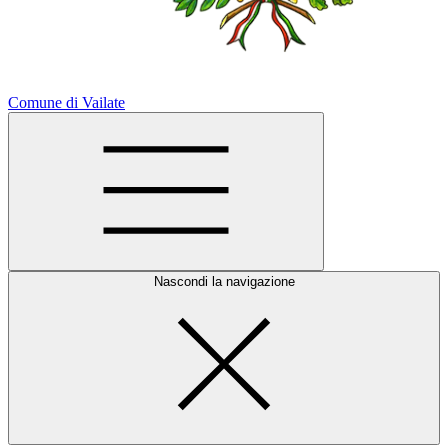
Comune di Vailate
Nascondi la navigazione