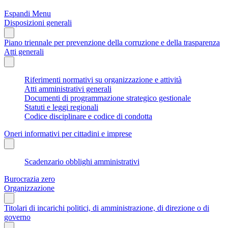
Espandi Menu
Disposizioni generali
Piano triennale per prevenzione della corruzione e della trasparenza
Atti generali
Riferimenti normativi su organizzazione e attività
Atti amministrativi generali
Documenti di programmazione strategico gestionale
Statuti e leggi regionali
Codice disciplinare e codice di condotta
Oneri informativi per cittadini e imprese
Scadenzario obblighi amministrativi
Burocrazia zero
Organizzazione
Titolari di incarichi politici, di amministrazione, di direzione o di
governo