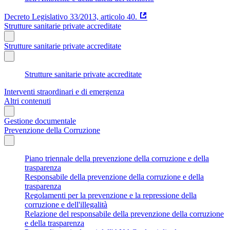
Decreto Legislativo 33/2013, articolo 40.
Strutture sanitarie private accreditate
Strutture sanitarie private accreditate
Strutture sanitarie private accreditate
Interventi straordinari e di emergenza
Altri contenuti
Gestione documentale
Prevenzione della Corruzione
Piano triennale della prevenzione della corruzione e della
trasparenza
Responsabile della prevenzione della corruzione e della
trasparenza
Regolamenti per la prevenzione e la repressione della
corruzione e dell'illegalità
Relazione del responsabile della prevenzione della corruzione
e della trasparenza