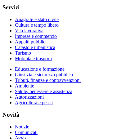
Servizi
Anagrafe e stato civile
Cultura e tempo libero
Vita lavorativa
Imprese e commercio
Appalti pubblici
Catasto e urbanistica
Turismo
Mobilità e trasporti
Educazione e formazione
Giustizia e sicurezza pubblica
Tributi, finanze e contravvenzioni
Ambiente
Salute, benessere e assistenza
Autorizzazioni
Agricoltura e pesca
Novità
Notizie
Comunicati
Avvisi