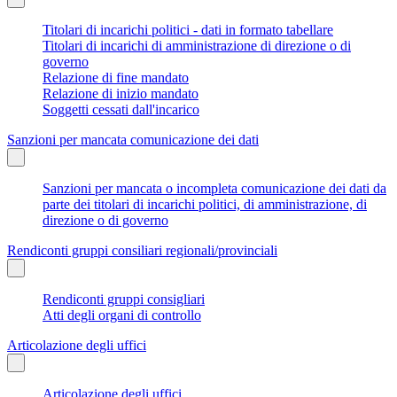
Titolari di incarichi politici - dati in formato tabellare
Titolari di incarichi di amministrazione di direzione o di
governo
Relazione di fine mandato
Relazione di inizio mandato
Soggetti cessati dall'incarico
Sanzioni per mancata comunicazione dei dati
Sanzioni per mancata o incompleta comunicazione dei dati da
parte dei titolari di incarichi politici, di amministrazione, di
direzione o di governo
Rendiconti gruppi consiliari regionali/provinciali
Rendiconti gruppi consigliari
Atti degli organi di controllo
Articolazione degli uffici
Articolazione degli uffici